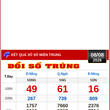
08/08
KẾT QUẢ XỔ SỐ MIỀN TRUNG
2026
Đ.Nẵng
Q.Ngãi
Đ.Nông
T.Bảy
SDNG
SNG
SDN
49
61
16
100N
267
739
809
200N
1757
7660
2376