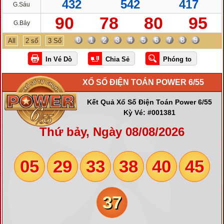
432
542
417
G.Sáu
90
78
80
95
G.Bảy
0
1
2
3
4
5
6
7
8
9
All
2 số
3 Số
XỔ SỐ ĐIỆN TOÁN POWER 6/55
Kết Quả Xổ Số Điện Toán Power 6/55
Kỳ Vé: #001381
Thứ bảy, Ngày 08/08/2026
05
29
33
38
40
45
37