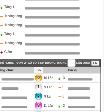
Tăng 1
Không tăng
Không tăng
Tăng 1
Không tăng
Giảm 1
KÊ "CHỤC - ĐƠN VỊ" XỔ SỐ BÌNH DƯƠNG TRONG
LẦN QUAY
àng chục
Số
Đơn vị
0
10 Lần
3
1
9 Lần
0
2
9 Lần
0
3
11 Lần
2