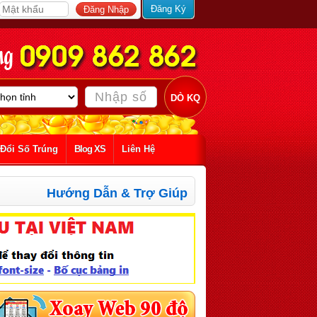
Đăng Ký
Đổi Số Trúng
Blog XS
Liên Hệ
Hướng Dẫn & Trợ Giúp