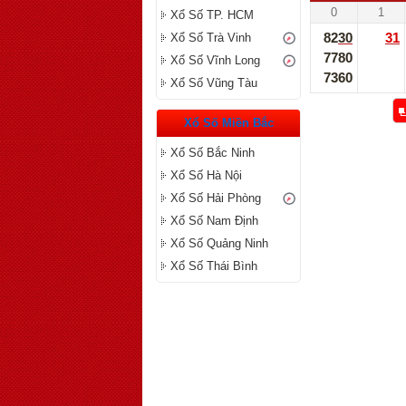
0
1
Xổ Số TP. HCM
8230
31
Xổ Số Trà Vinh
7780
Xổ Số Vĩnh Long
7360
Xổ Số Vũng Tàu
Xổ Số Miền Bắc
Xổ Số Bắc Ninh
Xổ Số Hà Nội
Xổ Số Hải Phòng
Xổ Số Nam Định
Xổ Số Quảng Ninh
Xổ Số Thái Bình