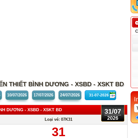
ẾN THIẾT BÌNH DƯƠNG - XSBD - XSKT BD
6
10/07
/2026
17/07
/2026
24/07
/2026
I
ÌNH DƯƠNG
- XSBD
- XSKT BD
31/07
2026
Loại vé: 07K31
31