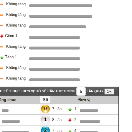
Không tăng
Không tăng
Không tăng
Giảm 1
Không tăng
Tăng 1
Không tăng
Không tăng
 KÊ "CHỤC - ĐƠN VỊ" XỔ SỐ CẦN THƠ TRONG
LẦN QUAY
àng chục
Số
Đơn vị
0
7 Lần
1
1
8 Lần
2
2
7 Lần
4