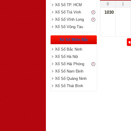
0
1
Xổ Số TP. HCM
1030
Xổ Số Trà Vinh
Xổ Số Vĩnh Long
Xổ Số Vũng Tàu
Xổ Số Miền Bắc
Xổ Số Bắc Ninh
Xổ Số Hà Nội
Xổ Số Hải Phòng
Xổ Số Nam Định
Xổ Số Quảng Ninh
Xổ Số Thái Bình