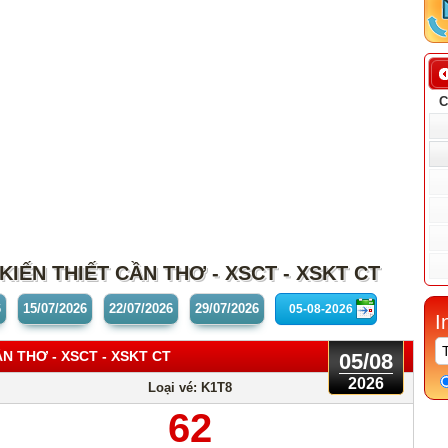
KIẾN THIẾT CẦN THƠ - XSCT - XSKT CT
6
15/07
/2026
22/07
/2026
29/07
/2026
I
ẦN THƠ
- XSCT
- XSKT CT
05/08
2026
Loại vé: K1T8
62