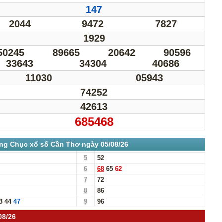
147
2044
9472
7827
1929
50245
89665
20642
90596
33643
34304
40686
11030
05943
74252
42613
685468
ng Chục xổ số Cần Thơ ngày 05/08/26
5
52
6
68
65
62
7
72
8
86
3
44
47
9
96
08/26