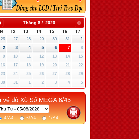
Tháng 8
/
2026
CN
T2
T3
T4
T5
T6
T7
26
27
28
29
30
31
1
2
3
4
5
6
7
8
9
10
11
12
13
14
15
16
17
18
19
20
21
22
23
24
25
26
27
28
29
30
31
1
2
3
4
5
n vé dò Xổ Số MEGA 6/45
4/A4
6/A4
1/A4