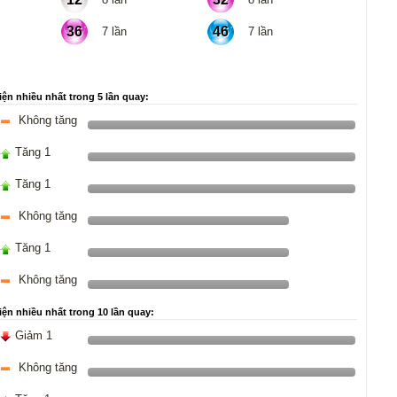
36
46
7 lần
7 lần
iện nhiều nhất trong 5 lần quay:
Không tăng
Tăng 1
Tăng 1
Không tăng
Tăng 1
Không tăng
iện nhiều nhất trong 10 lần quay:
Giảm 1
Không tăng