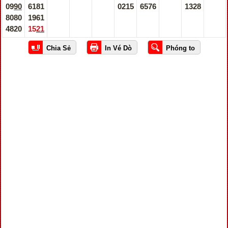
0990
6181
0215
6576
1328
8080
1961
4820
1521