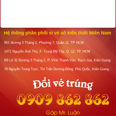
Hệ thống phân phối sỉ vé số kiến thiết Miền Nam
861 đường 3 Tháng 2, Phường 7, Quận 11, TP HCM
1471 Nguyễn Ảnh Thủ, F. Trung Mỹ Tây, Q. 12, TP. HCM
B8 Lô 32 Đường 3 Tháng 2, P. Vĩnh Thanh Vân, Rạch Giá, Kiên Giang.
78 Nguyễn Trung Trực, Thị Trấn Dương Đông, Phú Quốc, Kiên Giang.