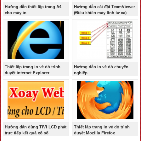
Hướng dẫn thiết lập trang A4
Hướng dẫn cài đặt TeamViewer
cho máy in
(Điều khiển máy tính từ xa)
Thiết lập trang in vé dò trình
Hướng dẫn in vé dò chuyên
duyệt internet Explorer
nghiệp
Hướng dẫn dùng TiVi LCD phát
Thiết lập trang in vé dò trình
trực tiếp kết quả xổ số
duyệt Mozilla Firefox