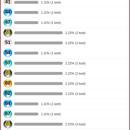
41
1.11% (1 lượt)
44
1.11% (1 lượt)
47
1.11% (1 lượt)
48
2.22% (2 lượt)
51
2.22% (2 lượt)
54
1.11% (1 lượt)
57
2.22% (2 lượt)
58
2.22% (2 lượt)
60
2.22% (2 lượt)
62
2.22% (2 lượt)
64
1.11% (1 lượt)
67
1.11% (1 lượt)
68
2.22% (2 lượt)