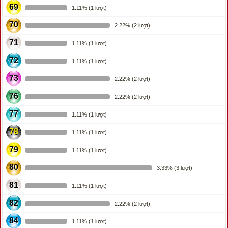
69
1.11% (1 lượt)
70
2.22% (2 lượt)
71
1.11% (1 lượt)
72
1.11% (1 lượt)
73
2.22% (2 lượt)
76
2.22% (2 lượt)
77
1.11% (1 lượt)
78
1.11% (1 lượt)
79
1.11% (1 lượt)
80
3.33% (3 lượt)
81
1.11% (1 lượt)
82
2.22% (2 lượt)
84
1.11% (1 lượt)