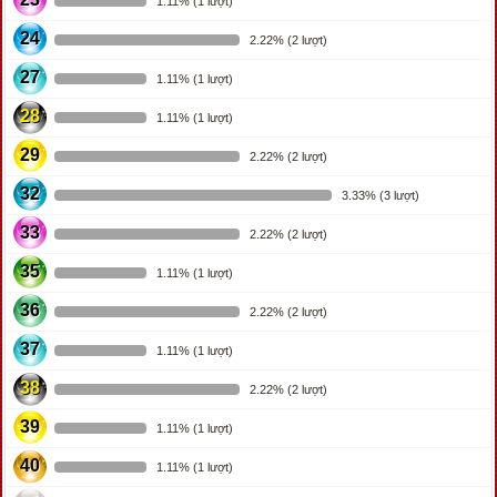
1.11% (1 lượt)
24
2.22% (2 lượt)
27
1.11% (1 lượt)
28
1.11% (1 lượt)
29
2.22% (2 lượt)
32
3.33% (3 lượt)
33
2.22% (2 lượt)
35
1.11% (1 lượt)
36
2.22% (2 lượt)
37
1.11% (1 lượt)
38
2.22% (2 lượt)
39
1.11% (1 lượt)
40
1.11% (1 lượt)