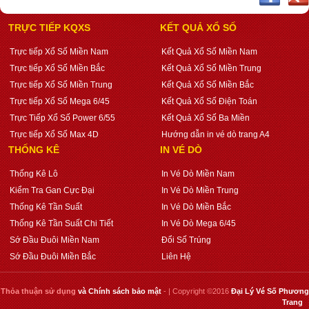
TRỰC TIẾP KQXS
KẾT QUẢ XỔ SỐ
Trực tiếp Xổ Số Miền Nam
Kết Quả Xổ Số Miền Nam
Trực tiếp Xổ Số Miền Bắc
Kết Quả Xổ Số Miền Trung
Trực tiếp Xổ Số Miền Trung
Kết Quả Xổ Số Miền Bắc
Trực tiếp Xổ Số Mega 6/45
Kết Quả Xổ Số Điện Toán
Trực Tiếp Xổ Số Power 6/55
Kết Quả Xổ Số Ba Miền
Trực tiếp Xổ Số Max 4D
Hướng dẫn in vé dò trang A4
THỐNG KÊ
IN VÉ DÒ
Thống Kê Lô
In Vé Dò Miền Nam
Kiểm Tra Gan Cực Đại
In Vé Dò Miền Trung
Thống Kê Tần Suất
In Vé Dò Miền Bắc
Thống Kê Tần Suất Chi Tiết
In Vé Dò Mega 6/45
Sớ Đầu Đuôi Miền Nam
Đổi Số Trúng
Sớ Đầu Đuôi Miền Bắc
Liên Hệ
Thỏa thuận sử dụng
và
Chính sách bảo mật
- | Copyright ©2016
Đại Lý Vé Số Phương
Trang