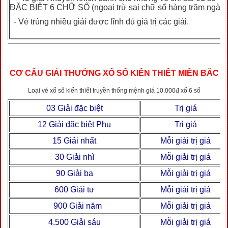
ĐẶC BIỆT 6 CHỮ SỐ (ngoại trừ sai chữ số hàng trăm ngàn), m
- Vé trùng nhiều giải được lĩnh đủ giá trị các giải.
CƠ CẤU GIẢI THƯỞNG XỔ SỐ KIẾN THIẾT MIỀN BẮC
Loại vé xổ số kiến thiết truyền thống mệnh giá 10.000đ xổ 6 số
03 Giải đặc biệt
Trị giá
12 Giải đặc biệt Phụ
Trị giá
15 Giải nhất
Mỗi giải trị giá
30 Giải nhì
Mỗi giải trị giá
90 Giải ba
Mỗi giải trị giá
600 Giải tư
Mỗi giải trị giá
900 Giải năm
Mỗi giải trị giá
4.500 Giải sáu
Mỗi giải trị giá