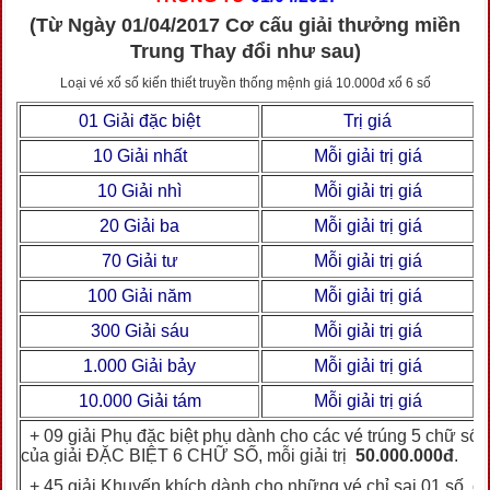
(Từ Ngày 01/04/2017 Cơ cấu giải thưởng miền
Trung Thay đổi như sau)
Loại vé xố số kiến thiết truyền thống mệnh giá 10.000đ xổ 6 số
01 Giải đặc biệt
Trị giá
10 Giải nhất
Mỗi giải trị giá
10 Giải nhì
Mỗi giải trị giá
20 Giải ba
Mỗi giải trị giá
70 Giải tư
Mỗi giải trị giá
100 Giải năm
Mỗi giải trị giá
300 Giải sáu
Mỗi giải trị giá
1.000 Giải bảy
Mỗi giải trị giá
10.000 Giải tám
Mỗi giải trị giá
+ 09 giải Phụ đặc biệt phụ dành cho các vé trúng 5 chữ số
của giải ĐẶC BIỆT 6 CHỮ SỐ, mỗi giải trị
50.000.000đ
.
+ 45 giải Khuyến khích dành cho những vé chỉ sai 01 số ở 