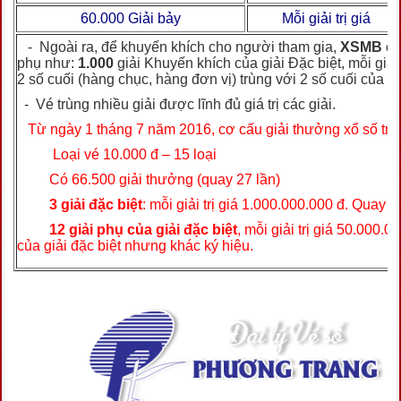
60.000 Giải bảy
Mỗi giải trị giá
- Ngoài ra, để khuyến khích cho người tham gia,
XSMB
cò
phụ như:
1.000
giải Khuyến khích của giải Đặc biệt, mỗi giải 
2 số cuối (hàng chục, hàng đơn vị) trùng với 2 số cuối của gi
- Vé trùng nhiều giải được lĩnh đủ giá trị các giải.
Từ ngày 1 tháng 7 năm 2016, cơ cấu giải thưởng xổ số tru
Loại vé 10.000 đ – 15 loại
Có 66.500 giải thưởng (quay 27 lần)
3 giải đặc biệt
: mỗi giải trị giá 1.000.000.000 đ. Quay 1
12 giải phụ của giải đặc biệt
, mỗi giải trị giá 50.000.
của giải đặc biệt nhưng khác ký hiệu.