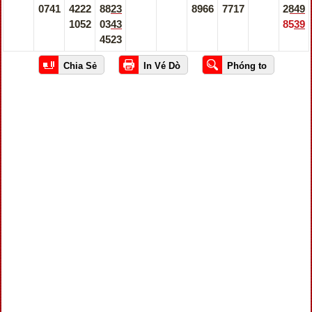
0741
4222
8823
8966
7717
2849
1052
0343
8539
4523