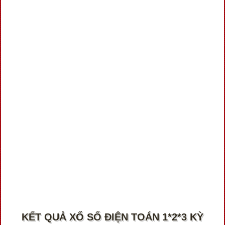
KẾT QUẢ XỔ SỐ ĐIỆN TOÁN 1*2*3 KỲ