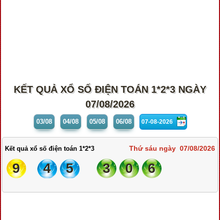
KẾT QUẢ XỔ SỐ ĐIỆN TOÁN 1*2*3 NGÀY
07/08/2026
03/08
04/08
05/08
06/08
Thứ sáu ngày 07/08/2026
Kết quả xổ số điện toán 1*2*3
9
4
5
3
0
6