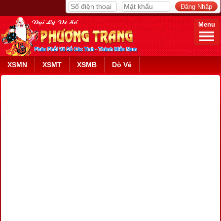
Menu
XSMN
XSMT
XSMB
Dò Vé