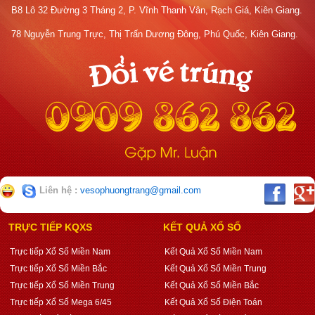
B8 Lô 32 Đường 3 Tháng 2, P. Vĩnh Thanh Vân, Rạch Giá, Kiên Giang.
78 Nguyễn Trung Trực, Thị Trấn Dương Đông, Phú Quốc, Kiên Giang.
Liên hệ :
vesophuongtrang@gmail.com
TRỰC TIẾP KQXS
KẾT QUẢ XỔ SỐ
Trực tiếp Xổ Số Miền Nam
Kết Quả Xổ Số Miền Nam
Trực tiếp Xổ Số Miền Bắc
Kết Quả Xổ Số Miền Trung
Trực tiếp Xổ Số Miền Trung
Kết Quả Xổ Số Miền Bắc
Trực tiếp Xổ Số Mega 6/45
Kết Quả Xổ Số Điện Toán