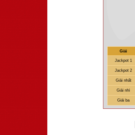
Giải
Jackpot 1
Jackpot 2
Giải nhất
Giải nhì
Giải ba