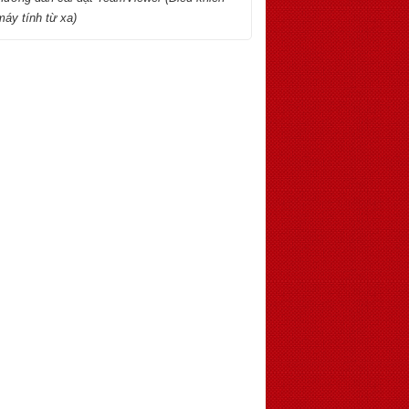
máy tính từ xa)