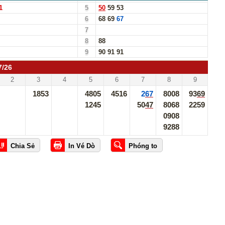
1
5
50
59
53
6
68
69
67
7
8
88
9
90
91
91
7/26
2
3
4
5
6
7
8
9
1853
4805
4516
267
8008
9369
1245
5047
8068
2259
0908
9288