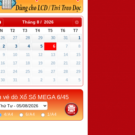
Tháng 8
/
2026
CN
T2
T3
T4
T5
T6
T7
26
27
28
29
30
31
1
2
3
4
5
6
7
8
9
10
11
12
13
14
15
16
17
18
19
20
21
22
23
24
25
26
27
28
29
30
31
1
2
3
4
5
n vé dò Xổ Số MEGA 6/45
4/A4
6/A4
1/A4