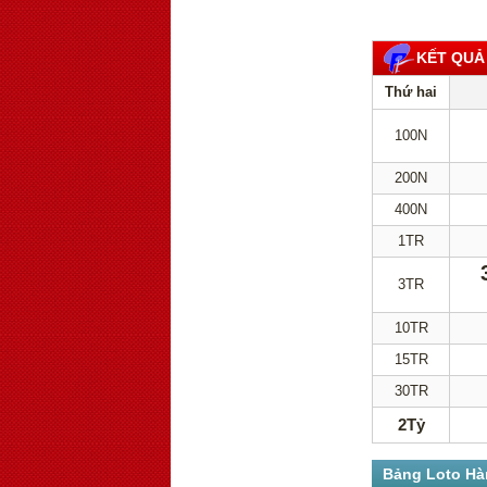
KẾT QUẢ
Thứ hai
100N
200N
400N
1TR
3TR
10TR
15TR
30TR
2Tỷ
Bảng Loto Hà