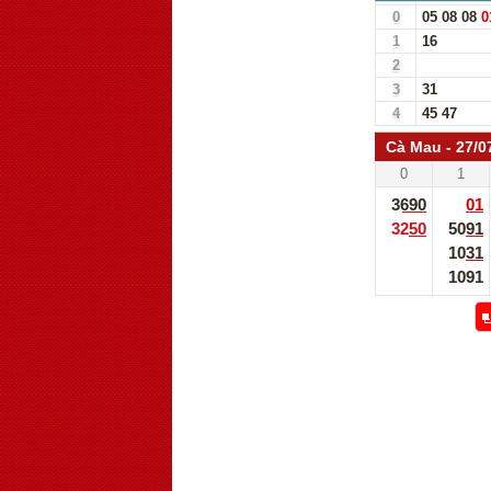
0
05
08
08
0
1
16
2
3
31
4
45
47
Cà Mau - 27/0
0
1
3690
01
3250
5091
1031
1091