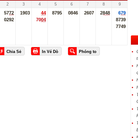
2
3
4
5
6
7
8
9
5772
1903
44
8795
0846
2607
2848
679
0292
7004
8739
7749