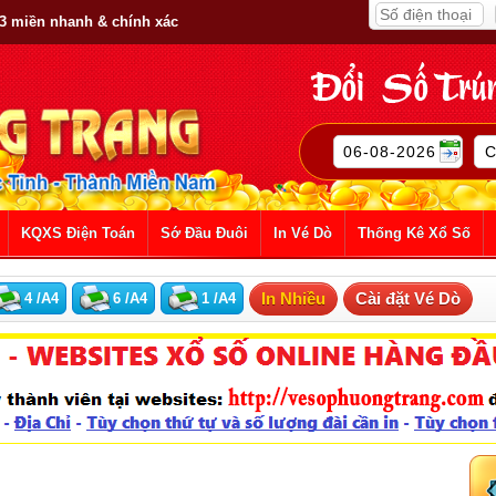
 3 miền nhanh & chính xác
KQXS Điện Toán
Sớ Đầu Đuôi
In Vé Dò
Thống Kê Xổ Số
In Nhiều
Cài đặt Vé Dò