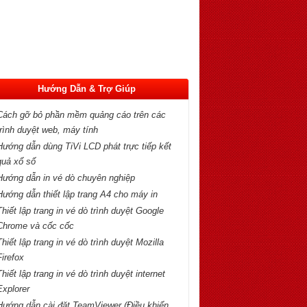
Hướng Dẫn & Trợ Giúp
Cách gỡ bỏ phần mềm quảng cáo trên các
trình duyệt web, máy tính
Hướng dẫn dùng TiVi LCD phát trực tiếp kết
quả xổ số
Hướng dẫn in vé dò chuyên nghiệp
Hướng dẫn thiết lập trang A4 cho máy in
Thiết lập trang in vé dò trình duyệt Google
Chrome và cốc cốc
Thiết lập trang in vé dò trình duyệt Mozilla
Firefox
Thiết lập trang in vé dò trình duyệt internet
Explorer
Hướng dẫn cài đặt TeamViewer (Điều khiển