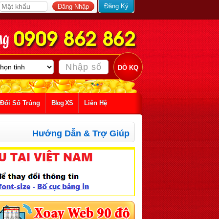
Đăng Ký
Đổi Số Trúng
Blog XS
Liên Hệ
Hướng Dẫn & Trợ Giúp