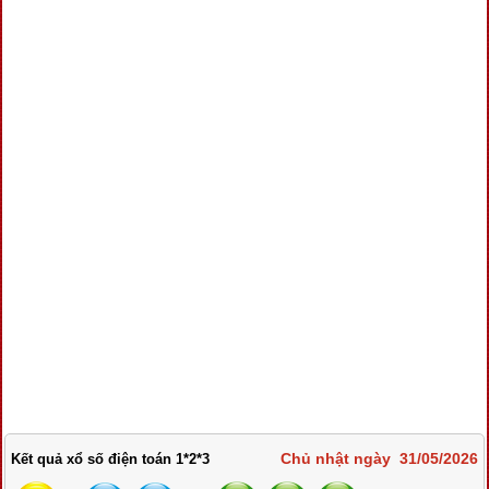
Chủ nhật ngày 31/05/2026
Kết quả xổ số điện toán 1*2*3