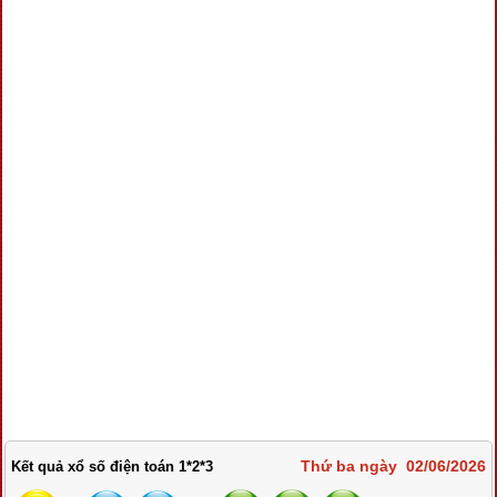
Thứ ba ngày 02/06/2026
Kết quả xổ số điện toán 1*2*3