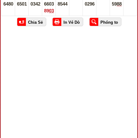
6480
6501
0342
6603
8544
0296
5988
8903