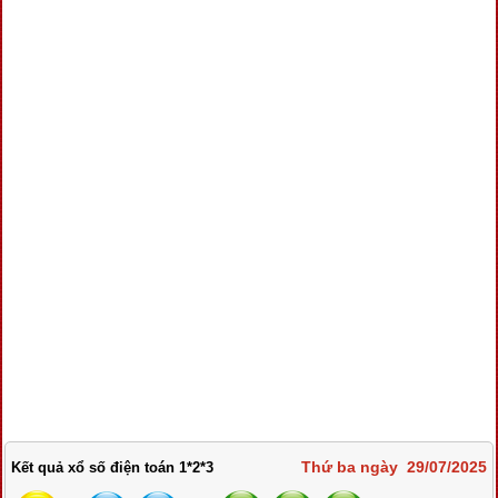
Thứ ba ngày 29/07/2025
Kết quả xổ số điện toán 1*2*3