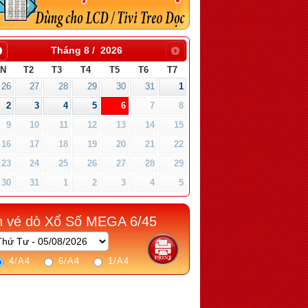
Tháng 8
/
2026
CN
T2
T3
T4
T5
T6
T7
26
27
28
29
30
31
1
2
3
4
5
6
7
8
9
10
11
12
13
14
15
16
17
18
19
20
21
22
23
24
25
26
27
28
29
30
31
1
2
3
4
5
n vé dò Xổ Số MEGA 6/45
4/A4
6/A4
1/A4