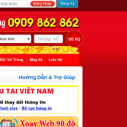
Đăng Ký
Đổi Số Trúng
Blog XS
Liên Hệ
Hướng Dẫn & Trợ Giúp