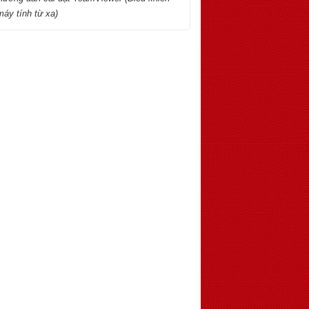
máy tính từ xa)