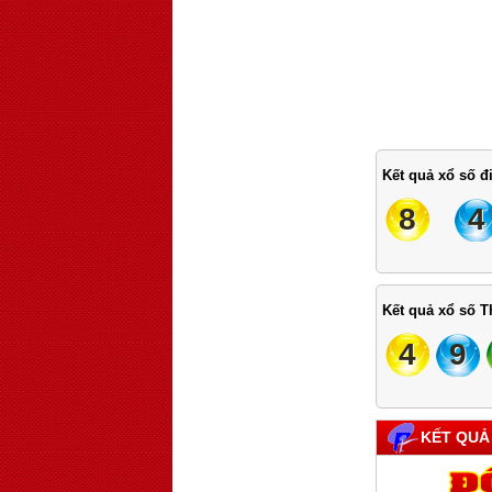
Kết quả xổ số đ
8
4
Kết quả xổ số T
4
9
KẾT QUẢ