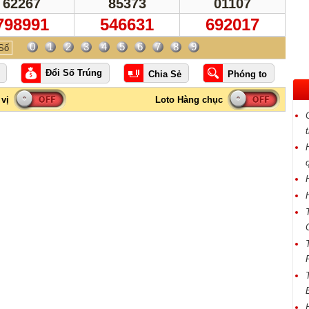
62267
85373
01107
798991
546631
692017
0
1
2
3
4
5
6
7
8
9
Số
Đổi Số Trúng