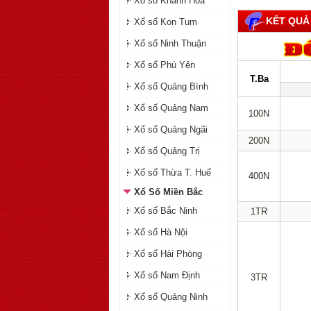
Xổ số Khánh Hòa
KẾT QUẢ
Xổ số Kon Tum
Xổ số Ninh Thuận
Xổ số Phú Yên
T.Ba
Xổ số Quảng Bình
Xổ số Quảng Nam
100N
Xổ số Quảng Ngãi
200N
Xổ số Quảng Trị
Xổ số Thừa T. Huế
400N
Xổ Số Miền Bắc
Xổ số Bắc Ninh
1TR
Xổ số Hà Nội
Xổ số Hải Phòng
Xổ số Nam Định
3TR
Xổ số Quảng Ninh