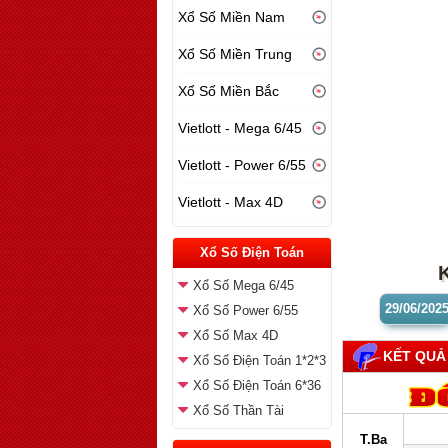
Xổ Số Miền Nam
Xổ Số Miền Trung
Xổ Số Miền Bắc
Vietlott - Mega 6/45
Vietlott - Power 6/55
Vietlott - Max 4D
Xổ Số Điện Toán
Xổ Số Mega 6/45
29/06
/202
Xổ Số Power 6/55
Xổ Số Max 4D
KẾT QUẢ
Xổ Số Điện Toán 1*2*3
Xổ Số Điện Toán 6*36
Xổ Số Thần Tài
T.Ba