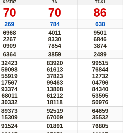
K26T07
7A
T7-K1
70
70
86
269
784
638
6968
4011
9501
2267
8330
6846
0909
7854
3874
6364
3859
2489
32423
83920
99515
59098
61613
76844
55919
37823
12732
17567
99463
04796
93374
13808
84340
68011
61212
53595
30332
18118
50976
89373
92519
64659
15309
67009
35532
91524
01891
76805