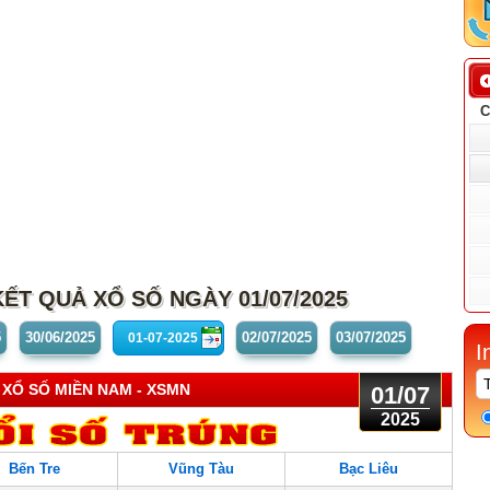
KẾT QUẢ XỔ SỐ NGÀY 01/07/2025
5
30/06
/2025
02/07
/2025
03/07
/2025
I
 XỔ SỐ MIỀN NAM
- XSMN
01/07
2025
Bến Tre
Vũng Tàu
Bạc Liêu