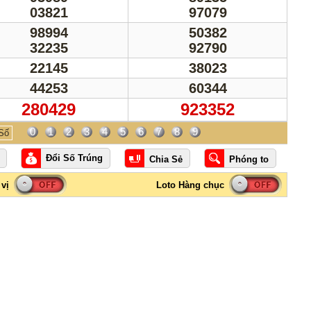
03821
97079
98994
50382
32235
92790
22145
38023
44253
60344
280429
923352
0
1
2
3
4
5
6
7
8
9
Số
Đổi Số Trúng