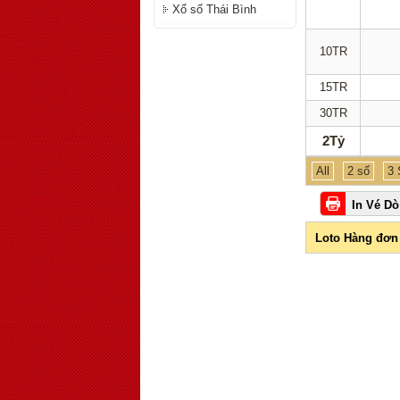
Xổ số Thái Bình
10TR
15TR
30TR
2Tỷ
All
2 số
3 