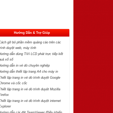
Hướng Dẫn & Trợ Giúp
Cách gỡ bỏ phần mềm quảng cáo trên các
trình duyệt web, máy tính
Hướng dẫn dùng TiVi LCD phát trực tiếp kết
quả xổ số
Hướng dẫn in vé dò chuyên nghiệp
Hướng dẫn thiết lập trang A4 cho máy in
Thiết lập trang in vé dò trình duyệt Google
Chrome và cốc cốc
Thiết lập trang in vé dò trình duyệt Mozilla
Firefox
Thiết lập trang in vé dò trình duyệt internet
Explorer
Hướng dẫn cài đặt TeamViewer (Điều khiển