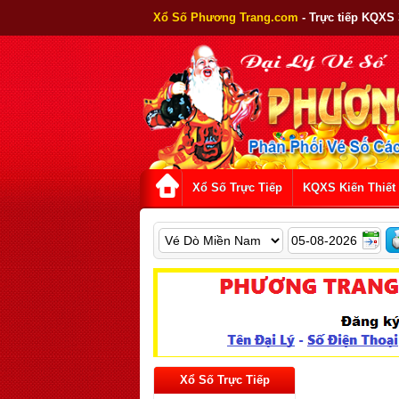
Xổ Số Phương Trang.com
- Trực tiếp KQXS
Xổ Số Trực Tiếp
KQXS Kiến Thiết
Xổ Số Trực Tiếp