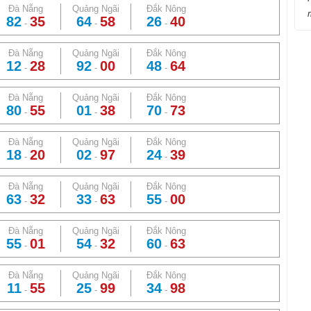
Đà Nẵng
Quảng Ngãi
Đắk Nông
82
35
64
58
26
40
-
-
-
Đà Nẵng
Quảng Ngãi
Đắk Nông
12
28
92
00
48
64
-
-
-
Đà Nẵng
Quảng Ngãi
Đắk Nông
80
55
01
38
70
73
-
-
-
Đà Nẵng
Quảng Ngãi
Đắk Nông
18
20
02
97
24
39
-
-
-
Đà Nẵng
Quảng Ngãi
Đắk Nông
63
32
33
63
55
00
-
-
-
Đà Nẵng
Quảng Ngãi
Đắk Nông
55
01
54
32
60
63
-
-
-
Đà Nẵng
Quảng Ngãi
Đắk Nông
11
55
25
99
34
98
-
-
-