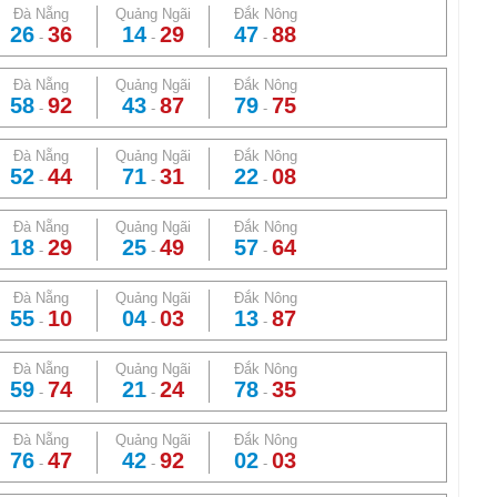
Đà Nẵng
Quảng Ngãi
Đắk Nông
26
36
14
29
47
88
-
-
-
Đà Nẵng
Quảng Ngãi
Đắk Nông
58
92
43
87
79
75
-
-
-
Đà Nẵng
Quảng Ngãi
Đắk Nông
52
44
71
31
22
08
-
-
-
Đà Nẵng
Quảng Ngãi
Đắk Nông
18
29
25
49
57
64
-
-
-
Đà Nẵng
Quảng Ngãi
Đắk Nông
55
10
04
03
13
87
-
-
-
Đà Nẵng
Quảng Ngãi
Đắk Nông
59
74
21
24
78
35
-
-
-
Đà Nẵng
Quảng Ngãi
Đắk Nông
76
47
42
92
02
03
-
-
-