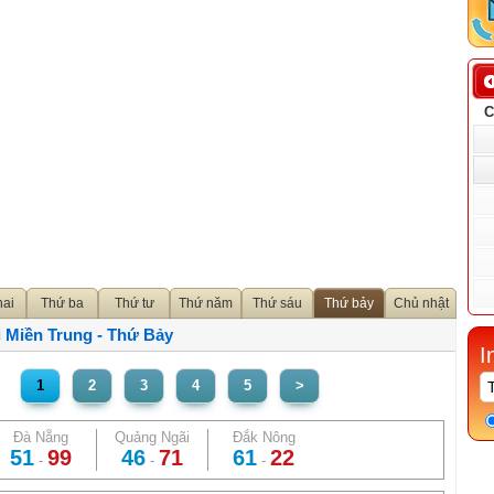
hai
Thứ ba
Thứ tư
Thứ năm
Thứ sáu
Thứ bảy
Chủ nhật
 Miền Trung - Thứ Bảy
I
1
2
3
4
5
>
Đà Nẵng
Quảng Ngãi
Đắk Nông
51
99
46
71
61
22
-
-
-