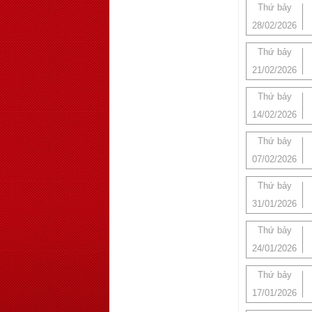
Thứ bảy
28/02/2026
Thứ bảy
21/02/2026
Thứ bảy
14/02/2026
Thứ bảy
07/02/2026
Thứ bảy
31/01/2026
Thứ bảy
24/01/2026
Thứ bảy
17/01/2026