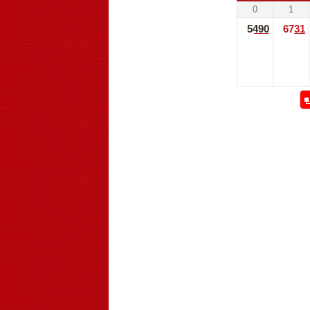
0
1
5490
6731