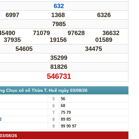
632
6997
1368
6326
7985
45490
71079
97628
36632
37935
19156
01589
54605
34475
35299
81826
546731
ng Chục xổ số Thừa T. Huế ngày 03/08/26
5
56
6
68
7
75
79
2
8
89
85
9
99
90
97
 03/08/26