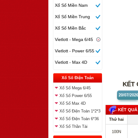
Xổ Số Miền Nam
Xổ Số Miền Trung
Xổ Số Miền Bắc
Vietlott - Mega 6/45
Vietlott - Power 6/55
Vietlott - Max 4D
Xổ Số Điện Toán
KẾT 
Xổ Số Mega 6/45
20/07
/202
Xổ Số Power 6/55
Xổ Số Max 4D
KẾT QUẢ 
Xổ Số Điện Toán 1*2*3
Xổ Số Điện Toán 6*36
Thứ hai
Xổ Số Thần Tài
100N