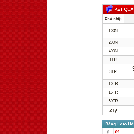
KẾT QUẢ 
Chủ nhật
100N
200N
400N
1TR
3TR
10TR
15TR
30TR
2Tỷ
Bảng Loto Hà
0
09