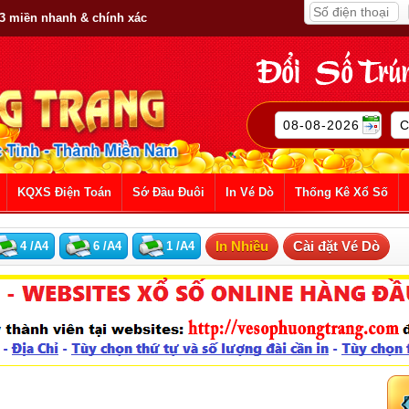
 3 miền nhanh & chính xác
KQXS Điện Toán
Sớ Đầu Đuôi
In Vé Dò
Thống Kê Xổ Số
In Nhiều
Cài đặt Vé Dò