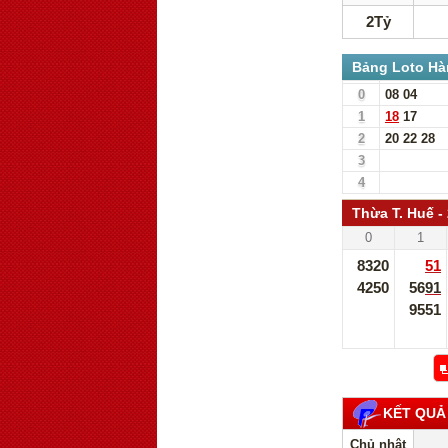
2Tỷ
Bảng Loto Hà
0
08
04
1
18
17
2
20
22
28
3
4
Thừa T. Huế -
0
1
8320
51
4250
5691
9551
KẾT QUẢ 
Chủ nhật