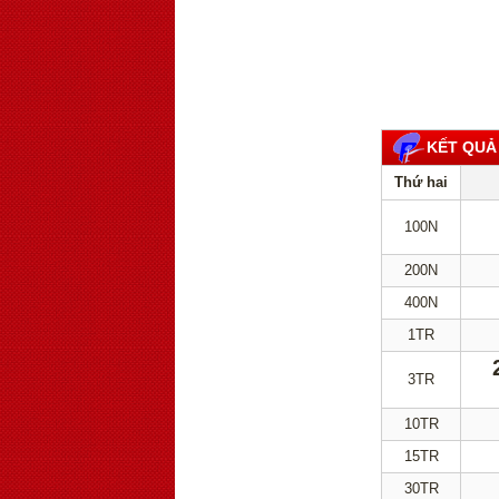
KẾT QUẢ 
Thứ hai
100N
200N
400N
1TR
3TR
10TR
15TR
30TR