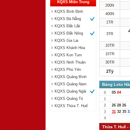
KQXS Miền Trung
200N
KQXS Bình Định
400N
KQXS Đà Nẵng
1TR
KQXS Đắk Lắk
KQXS Đắk Nông
3TR
KQXS Gia Lai
10TR
KQXS Khánh Hòa
15TR
KQXS Kon Tum
KQXS Ninh Thuận
30TR
KQXS Phú Yên
2Tỷ
KQXS Quảng Bình
KQXS Quảng Nam
Bảng Loto Hà
KQXS Quảng Ngãi
0
05
04
KQXS Quảng Trị
1
2
26
28
26
KQXS Thừa T. Huế
3
31
32
35
3
4
Thừa T. Huế -