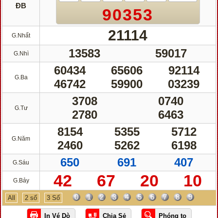
ĐB
90353
21114
G.Nhất
13583
59017
G.Nhì
60434
65606
92114
G.Ba
46742
59900
03239
3708
0740
G.Tư
2780
6463
8154
5355
5712
G.Năm
2460
5262
6198
650
691
407
G.Sáu
42
67
20
10
G.Bảy
0
1
2
3
4
5
6
7
8
9
All
2 số
3 Số