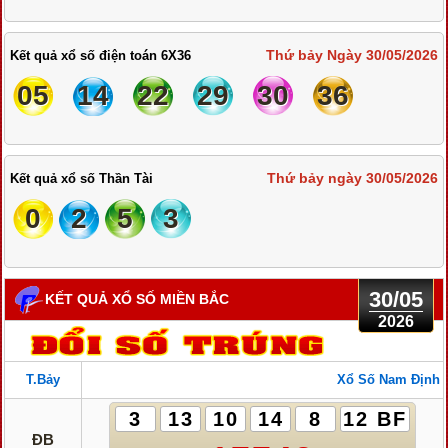
Thứ bảy Ngày 30/05/2026
Kết quả xổ số điện toán 6X36
05
14
22
29
30
36
Thứ bảy ngày 30/05/2026
Kết quả xổ số Thần Tài
0
2
5
3
30/05
KẾT QUẢ XỔ SỐ MIỀN BẮC
2026
T.Bảy
Xổ Số Nam Định
3
13
10
14
8
12 BF
ĐB