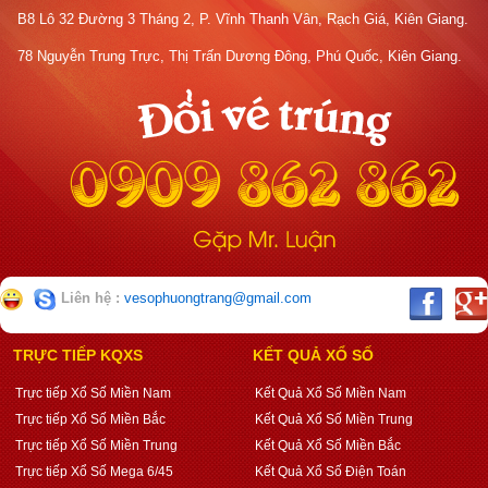
B8 Lô 32 Đường 3 Tháng 2, P. Vĩnh Thanh Vân, Rạch Giá, Kiên Giang.
78 Nguyễn Trung Trực, Thị Trấn Dương Đông, Phú Quốc, Kiên Giang.
Liên hệ :
vesophuongtrang@gmail.com
TRỰC TIẾP KQXS
KẾT QUẢ XỔ SỐ
Trực tiếp Xổ Số Miền Nam
Kết Quả Xổ Số Miền Nam
Trực tiếp Xổ Số Miền Bắc
Kết Quả Xổ Số Miền Trung
Trực tiếp Xổ Số Miền Trung
Kết Quả Xổ Số Miền Bắc
Trực tiếp Xổ Số Mega 6/45
Kết Quả Xổ Số Điện Toán