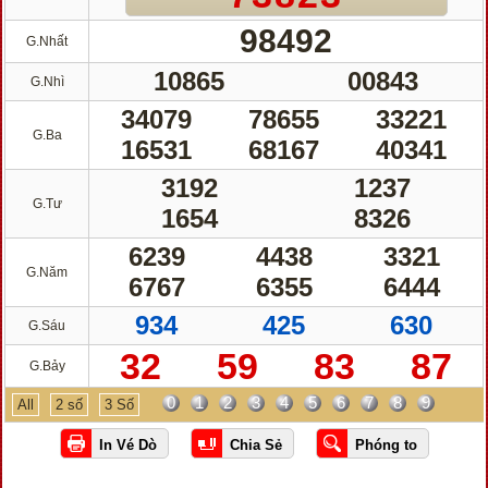
98492
G.Nhất
10865
00843
G.Nhì
34079
78655
33221
G.Ba
16531
68167
40341
3192
1237
G.Tư
1654
8326
6239
4438
3321
G.Năm
6767
6355
6444
934
425
630
G.Sáu
32
59
83
87
G.Bảy
0
1
2
3
4
5
6
7
8
9
All
2 số
3 Số