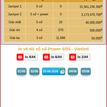
đ
Jackpot 1
6 số
0
31,561,236,300
đ
Jackpot 2
5 số + power
0
3,173,470,700
đ
Giải nhất
5 số
10
40,000,000
đ
Giải nhì
4 số
570
500,000
đ
Giải ba
3 số
11,666
50,000
in vé dò xổ số Power 6/55 - Vietlott
In 4/A4
In 6/A4
In 1/A4
01/06
02/06
04/06
05/06