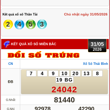
Chủ nhật ngày 31/05/2026
Kết quả xổ số Thần Tài
2
4
5
3
31/05
KẾT QUẢ XỔ SỐ MIỀN BẮC
2026
CN
Xổ Số Thái Bình
7
4
9
10
20
13
8
19 BG
ĐB
24042
81440
G.Nhất
92978
42290
G.Nhì