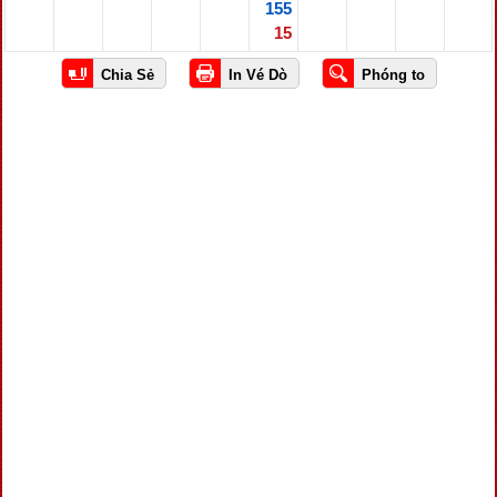
155
15