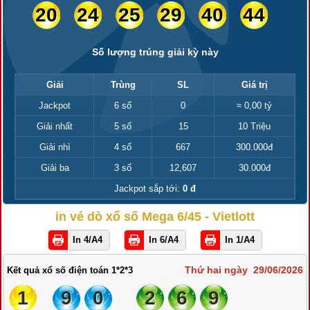
20
24
25
29
40
44
Số lượng trúng giải kỳ này
Giải
Trùng
SL
Giá trị
Jackpot
6 số
0
≈ 0,00 tỷ
Giải nhất
5 số
15
10 Triệu
Giải nhì
4 số
667
300.000đ
Giải ba
3 số
12,607
30.000đ
Jackpot sắp tới:
0 đ
in vé dò xổ số Mega 6/45 - Vietlott
In 4/A4
In 6/A4
In 1/A4
Thứ hai ngày 29/06/2026
Kết quả xổ số điện toán 1*2*3
1
9
0
2
6
9