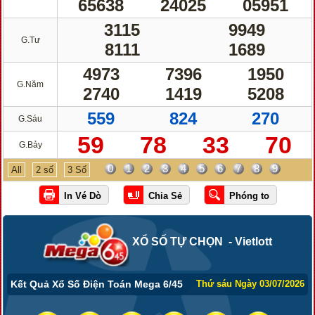
65638
24025
05951
3115
9949
G.Tư
8111
1689
4973
7396
1950
G.Năm
2740
1419
5208
559
824
270
G.Sáu
59
78
33
70
G.Bảy
0
1
2
3
4
5
6
7
8
9
All
2 số
3 Số
XỔ SỐ TỰ CHỌN - Vietlott
Kết Quả Xổ Số Điện Toán Mega 6/45
Thứ sáu Ngày 03/07/2026