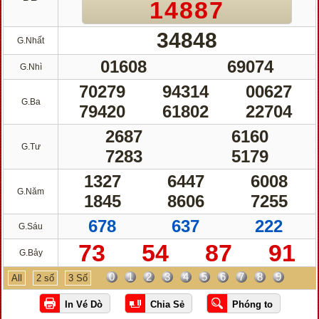
14887
34848
G.Nhất
01608
69074
G.Nhì
70279
94314
00627
G.Ba
79420
61802
22704
2687
6160
G.Tư
7283
5179
1327
6447
6008
G.Năm
1845
8606
7255
678
637
222
G.Sáu
73
54
87
91
G.Bảy
0
1
2
3
4
5
6
7
8
9
All
2 số
3 Số