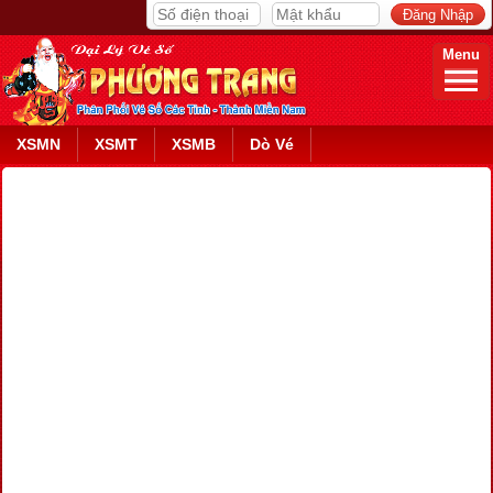
Menu
XSMN
XSMT
XSMB
Dò Vé