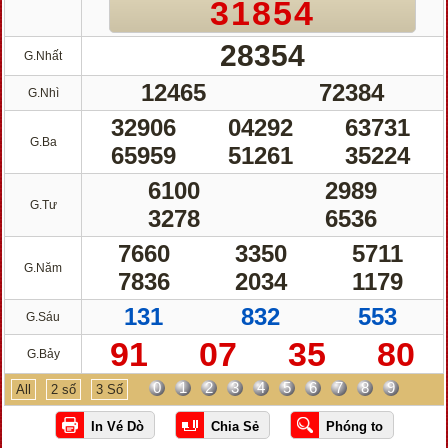
31854
28354
G.Nhất
12465
72384
G.Nhì
32906
04292
63731
G.Ba
65959
51261
35224
6100
2989
G.Tư
3278
6536
7660
3350
5711
G.Năm
7836
2034
1179
131
832
553
G.Sáu
91
07
35
80
G.Bảy
0
1
2
3
4
5
6
7
8
9
All
2 số
3 Số