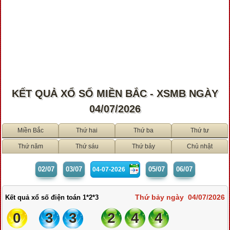
KẾT QUẢ XỔ SỐ MIỀN BẮC - XSMB NGÀY
04/07/2026
Miền Bắc
Thứ hai
Thứ ba
Thứ tư
Thứ năm
Thứ sáu
Thứ bảy
Chủ nhật
02/07
03/07
05/07
06/07
Thứ bảy ngày 04/07/2026
Kết quả xổ số điện toán 1*2*3
0
3
3
2
4
4