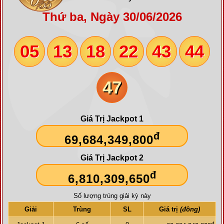
Thứ ba, Ngày 30/06/2026
05
13
18
22
43
44
47
Giá Trị Jackpot 1
đ
69,684,349,800
Giá Trị Jackpot 2
đ
6,810,309,650
Số lượng trúng giải kỳ này
Giải
Trùng
SL
Giá trị
(đồng)
đ