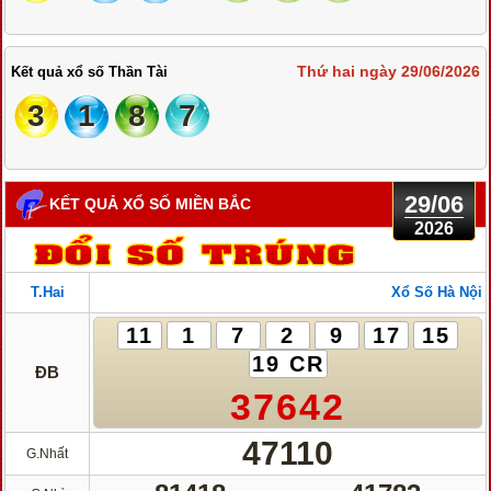
Thứ hai ngày 29/06/2026
Kết quả xổ số Thần Tài
3
1
8
7
29/06
KẾT QUẢ XỔ SỐ MIỀN BẮC
2026
T.Hai
Xổ Số Hà Nội
11
1
7
2
9
17
15
19 CR
ĐB
37642
47110
G.Nhất