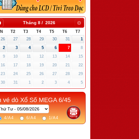
Tháng 8
/
2026
CN
T2
T3
T4
T5
T6
T7
26
27
28
29
30
31
1
2
3
4
5
6
7
8
9
10
11
12
13
14
15
16
17
18
19
20
21
22
23
24
25
26
27
28
29
30
31
1
2
3
4
5
n vé dò Xổ Số MEGA 6/45
4/A4
6/A4
1/A4