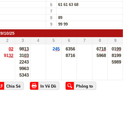
6
61
61
63
68
7
8
89
9
99
99
9/10/25
2
3
4
5
6
7
8
9
02
9813
245
6356
6718
0199
9132
3103
8716
5968
8199
2243
5989
9963
5343