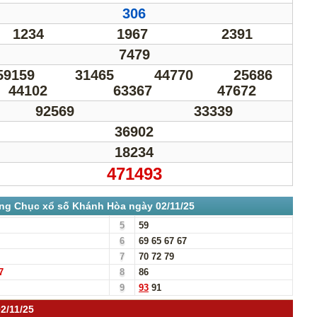
306
1234
1967
2391
7479
59159
31465
44770
25686
44102
63367
47672
92569
33339
36902
18234
471493
ng Chục xổ số Khánh Hòa ngày 02/11/25
5
59
6
69
65
67
67
7
70
72
79
7
8
86
9
93
91
2/11/25