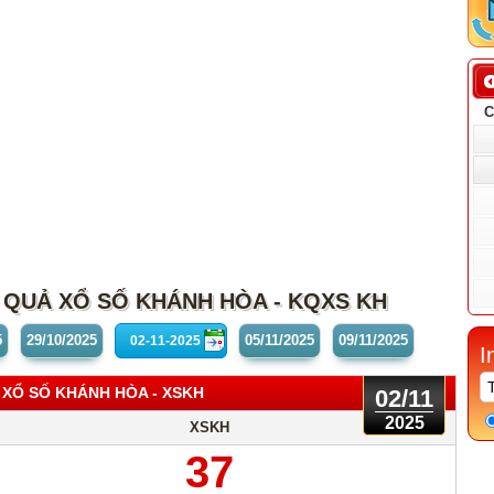
 QUẢ XỔ SỐ KHÁNH HÒA - KQXS KH
5
29/10
/2025
05/11
/2025
09/11
/2025
I
 XỔ SỐ KHÁNH HÒA
- XSKH
02/11
2025
XSKH
37