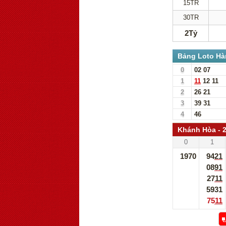
15TR
30TR
2Tỷ
Bảng Loto Hà
0
02
07
1
11
12
11
2
26
21
3
39
31
4
46
Khánh Hòa - 2
0
1
1970
9421
0891
2711
5931
7511