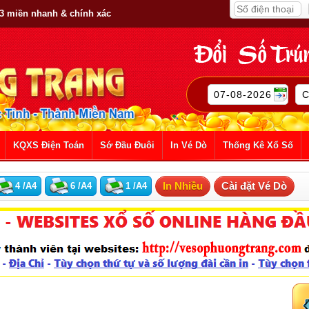
 3 miền nhanh & chính xác
KQXS Điện Toán
Sớ Đầu Đuôi
In Vé Dò
Thống Kê Xổ Số
In Nhiều
Cài đặt Vé Dò