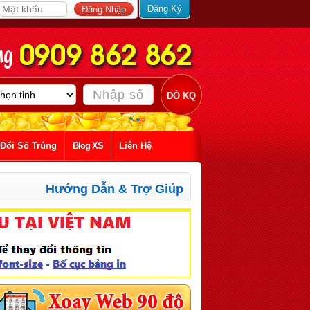
Đăng Ký
Đổi Số Trúng
Blog XS
Liên Hệ
Hướng Dẫn & Trợ Giúp