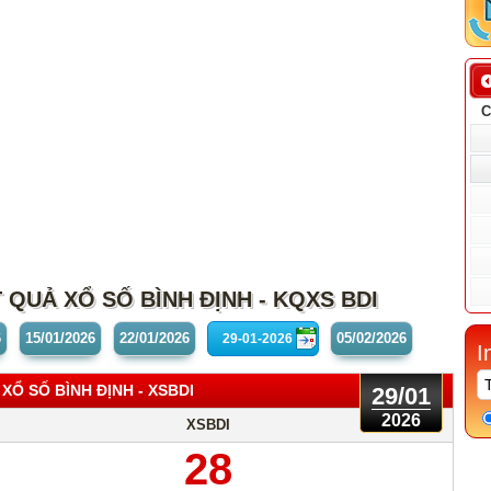
 QUẢ XỔ SỐ BÌNH ĐỊNH - KQXS BDI
6
15/01
/2026
22/01
/2026
05/02
/2026
I
 XỔ SỐ BÌNH ĐỊNH
- XSBDI
29/01
2026
XSBDI
28