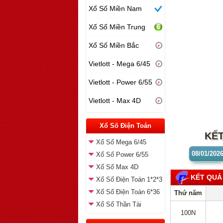
Xổ Số Miền Nam
Xổ Số Miền Trung
Xổ Số Miền Bắc
Vietlott - Mega 6/45
Vietlott - Power 6/55
Vietlott - Max 4D
Xổ Số Điện Toán
KẾT
Xổ Số Mega 6/45
08/01
/202
Xổ Số Power 6/55
Xổ Số Max 4D
KẾT QUẢ
Xổ Số Điện Toán 1*2*3
Xổ Số Điện Toán 6*36
Thứ năm
Xổ Số Thần Tài
100N