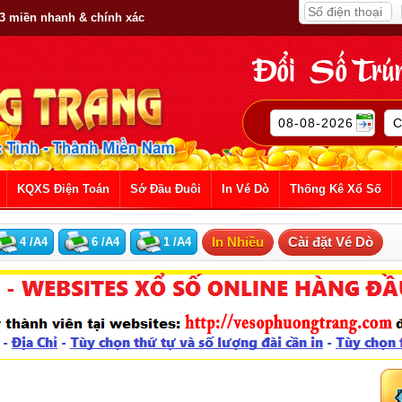
 3 miền nhanh & chính xác
KQXS Điện Toán
Sớ Đầu Đuôi
In Vé Dò
Thống Kê Xổ Số
In Nhiều
Cài đặt Vé Dò