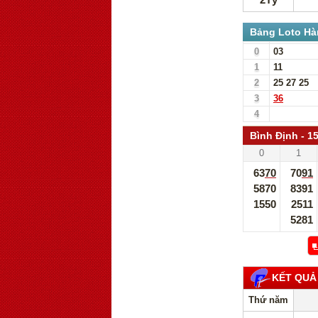
Bảng Loto Hà
0
03
1
11
2
25
27
25
3
36
4
Bình Định - 15
0
1
6370
7091
5870
8391
1550
2511
5281
KẾT QUẢ
Thứ năm