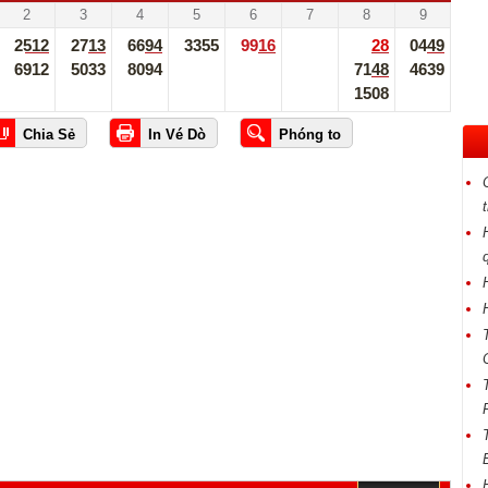
2
3
4
5
6
7
8
9
2512
2713
6694
3355
9916
28
0449
6912
5033
8094
7148
4639
1508