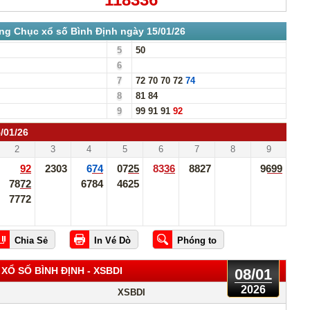
ng Chục xổ số Bình Định ngày 15/01/26
5
50
6
7
72
70
70
72
74
8
81
84
9
99
91
91
92
/01/26
2
3
4
5
6
7
8
9
92
2303
674
0725
8336
8827
9699
7872
6784
4625
7772
 XỔ SỐ BÌNH ĐỊNH
- XSBDI
08/01
2026
XSBDI