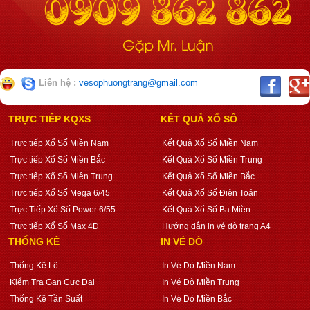
Liên hệ :
vesophuongtrang@gmail.com
TRỰC TIẾP KQXS
KẾT QUẢ XỔ SỐ
Trực tiếp Xổ Số Miền Nam
Kết Quả Xổ Số Miền Nam
Trực tiếp Xổ Số Miền Bắc
Kết Quả Xổ Số Miền Trung
Trực tiếp Xổ Số Miền Trung
Kết Quả Xổ Số Miền Bắc
Trực tiếp Xổ Số Mega 6/45
Kết Quả Xổ Số Điện Toán
Trực Tiếp Xổ Số Power 6/55
Kết Quả Xổ Số Ba Miền
Trực tiếp Xổ Số Max 4D
Hướng dẫn in vé dò trang A4
THỐNG KÊ
IN VÉ DÒ
Thống Kê Lô
In Vé Dò Miền Nam
Kiểm Tra Gan Cực Đại
In Vé Dò Miền Trung
Thống Kê Tần Suất
In Vé Dò Miền Bắc