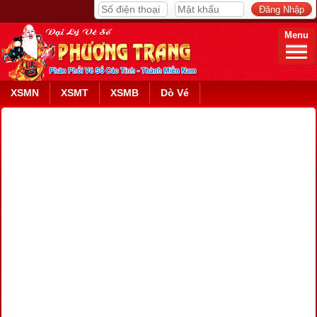
Menu
XSMN
XSMT
XSMB
Dò Vé