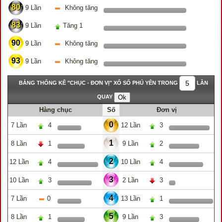
80
9 Lần
Không tăng
83
9 Lần
Tăng 1
90
9 Lần
Không tăng
93
9 Lần
Không tăng
BẢNG THỐNG KÊ "CHỤC - ĐƠN VỊ" XỔ SỐ PHÚ YÊN TRONG
LẦN
QUAY
Hàng chục
Số
Đơn vị
0
7 Lần
4
12 Lần
3
1
8 Lần
1
9 Lần
2
2
12 Lần
4
10 Lần
4
3
10 Lần
3
2 Lần
3
4
7 Lần
0
13 Lần
1
5
8 Lần
1
9 Lần
3