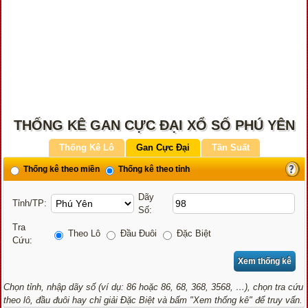
THỐNG KÊ GAN CỰC ĐẠI XỔ SỐ PHÚ YÊN
Thống Kê Lô
Gan Cực Đại
Tần Suất
Thống kê theo miền
Thống kê theo tỉnh
Dãy
Tỉnh/TP:
Số:
Tra
Theo Lô
Đầu Đuôi
Đặc Biệt
Cứu:
Chọn tỉnh, nhập dãy số (ví dụ: 86 hoặc 86, 68, 368, 3568, …), chọn tra cứu
theo lô, đầu đuôi hay chỉ giải Đặc Biệt và bấm "Xem thống kê" để truy vấn.