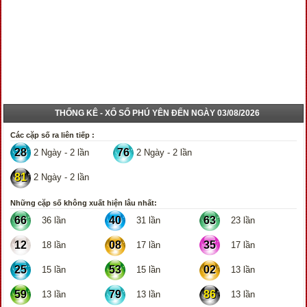
THỐNG KÊ - XỔ SỐ PHÚ YÊN ĐẾN NGÀY 03/08/2026
Các cặp số ra liên tiếp :
28
76
2 Ngày - 2 lần
2 Ngày - 2 lần
81
2 Ngày - 2 lần
Những cặp số không xuất hiện lâu nhất:
66
40
63
36 lần
31 lần
23 lần
12
08
35
18 lần
17 lần
17 lần
25
53
02
15 lần
15 lần
13 lần
59
79
86
13 lần
13 lần
13 lần