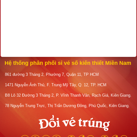
Hệ thống phân phối sỉ vé số kiến thiết Miền Nam
861 đường 3 Tháng 2, Phường 7, Quận 11, TP HCM
1471 Nguyễn Ảnh Thủ, F. Trung Mỹ Tây, Q. 12, TP. HCM
B8 Lô 32 Đường 3 Tháng 2, P. Vĩnh Thanh Vân, Rạch Giá, Kiên Giang.
78 Nguyễn Trung Trực, Thị Trấn Dương Đông, Phú Quốc, Kiên Giang.