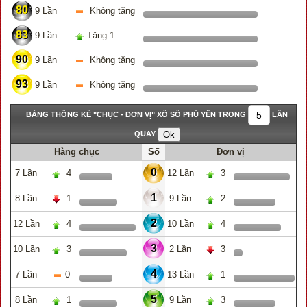
80
9 Lần
Không tăng
83
9 Lần
Tăng 1
90
9 Lần
Không tăng
93
9 Lần
Không tăng
BẢNG THỐNG KÊ "CHỤC - ĐƠN VỊ" XỔ SỐ PHÚ YÊN TRONG
LẦN
QUAY
Hàng chục
Số
Đơn vị
0
7 Lần
4
12 Lần
3
1
8 Lần
1
9 Lần
2
2
12 Lần
4
10 Lần
4
3
10 Lần
3
2 Lần
3
4
7 Lần
0
13 Lần
1
5
8 Lần
1
9 Lần
3