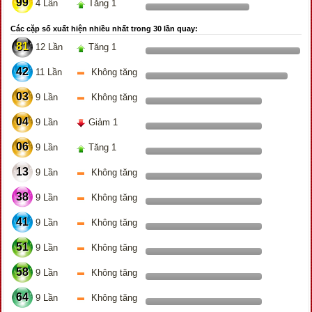
99
4 Lần
Tăng 1
Các cặp số xuất hiện nhiều nhất trong 30 lần quay:
81
12 Lần
Tăng 1
42
11 Lần
Không tăng
03
9 Lần
Không tăng
04
9 Lần
Giảm 1
06
9 Lần
Tăng 1
13
9 Lần
Không tăng
38
9 Lần
Không tăng
41
9 Lần
Không tăng
51
9 Lần
Không tăng
58
9 Lần
Không tăng
64
9 Lần
Không tăng