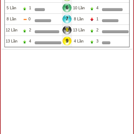
6
5 Lần
1
10 Lần
4
7
8 Lần
0
8 Lần
1
8
12 Lần
2
13 Lần
2
9
13 Lần
4
4 Lần
3