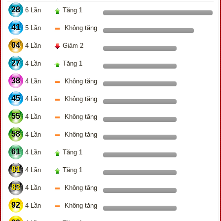
28
6 Lần
Tăng 1
41
5 Lần
Không tăng
04
4 Lần
Giảm 2
27
4 Lần
Tăng 1
38
4 Lần
Không tăng
45
4 Lần
Không tăng
55
4 Lần
Không tăng
58
4 Lần
Không tăng
61
4 Lần
Tăng 1
81
4 Lần
Tăng 1
83
4 Lần
Không tăng
92
4 Lần
Không tăng