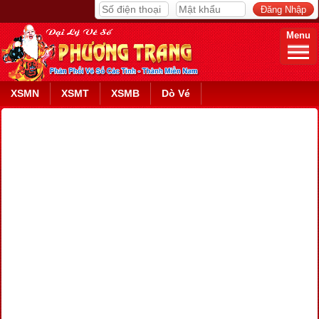
Menu
XSMN
XSMT
XSMB
Dò Vé