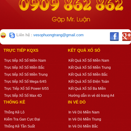
Liên hệ :
vesophuongtrang@gmail.com
TRỰC TIẾP KQXS
KẾT QUẢ XỔ SỐ
Trực tiếp Xổ Số Miền Nam
Kết Quả Xổ Số Miền Nam
Trực tiếp Xổ Số Miền Bắc
Kết Quả Xổ Số Miền Trung
Trực tiếp Xổ Số Miền Trung
Kết Quả Xổ Số Miền Bắc
Trực tiếp Xổ Số Mega 6/45
Kết Quả Xổ Số Điện Toán
Trực Tiếp Xổ Số Power 6/55
Kết Quả Xổ Số Ba Miền
Trực tiếp Xổ Số Max 4D
Hướng dẫn in vé dò trang A4
THỐNG KÊ
IN VÉ DÒ
Thống Kê Lô
In Vé Dò Miền Nam
Kiểm Tra Gan Cực Đại
In Vé Dò Miền Trung
Thống Kê Tần Suất
In Vé Dò Miền Bắc