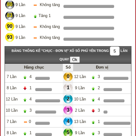
80
9 Lần
Không tăng
83
9 Lần
Tăng 1
90
9 Lần
Không tăng
93
9 Lần
Không tăng
BẢNG THỐNG KÊ "CHỤC - ĐƠN VỊ" XỔ SỐ PHÚ YÊN TRONG
LẦN
QUAY
Hàng chục
Số
Đơn vị
0
7 Lần
4
12 Lần
3
1
8 Lần
1
9 Lần
2
2
12 Lần
4
10 Lần
4
3
10 Lần
3
2 Lần
3
4
7 Lần
0
13 Lần
1
5
8 Lần
1
9 Lần
3