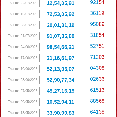
921
54
12,54,05,91
Thứ tư, 22/07/2026
361
19
72,53,05,92
Thứ tư, 15/07/2026
950
89
20,01,81,19
Thứ tư, 08/07/2026
318
54
91,07,35,80
Thứ tư, 01/07/2026
527
51
98,54,66,21
Thứ tư, 24/06/2026
712
03
21,16,61,97
Thứ tư, 17/06/2026
043
08
52,13,05,07
Thứ tư, 10/06/2026
026
36
52,90,77,34
Thứ tư, 03/06/2026
615
13
45,27,16,15
Thứ tư, 27/05/2026
885
68
10,52,94,11
Thứ tư, 20/05/2026
641
38
33,90,99,83
Thứ tư, 13/05/2026