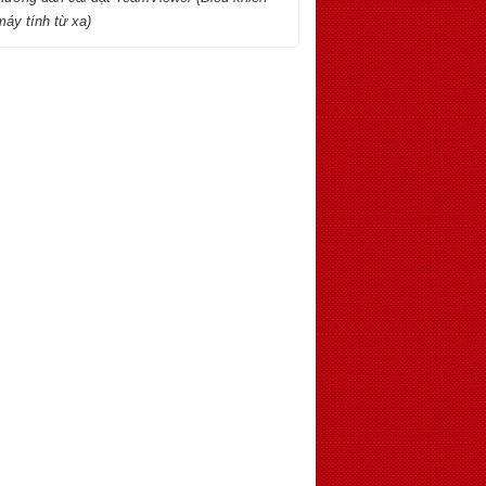
máy tính từ xa)