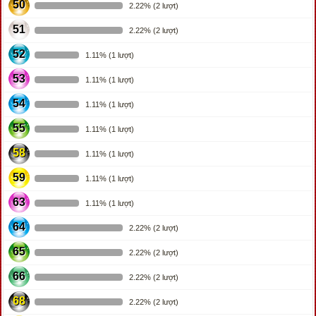
50
2.22% (2 lượt)
51
2.22% (2 lượt)
52
1.11% (1 lượt)
53
1.11% (1 lượt)
54
1.11% (1 lượt)
55
1.11% (1 lượt)
58
1.11% (1 lượt)
59
1.11% (1 lượt)
63
1.11% (1 lượt)
64
2.22% (2 lượt)
65
2.22% (2 lượt)
66
2.22% (2 lượt)
68
2.22% (2 lượt)