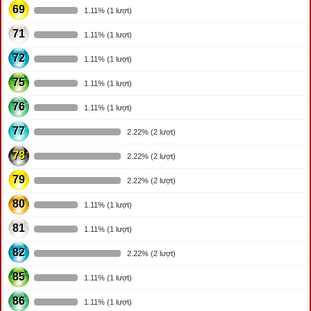
69
1.11% (1 lượt)
71
1.11% (1 lượt)
72
1.11% (1 lượt)
75
1.11% (1 lượt)
76
1.11% (1 lượt)
77
2.22% (2 lượt)
78
2.22% (2 lượt)
79
2.22% (2 lượt)
80
1.11% (1 lượt)
81
1.11% (1 lượt)
82
2.22% (2 lượt)
85
1.11% (1 lượt)
86
1.11% (1 lượt)