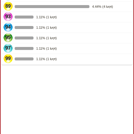
89
4.44% (4 lượt)
93
1.11% (1 lượt)
94
1.11% (1 lượt)
95
1.11% (1 lượt)
97
1.11% (1 lượt)
99
1.11% (1 lượt)