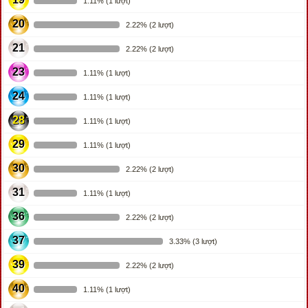
1.11% (1 lượt)
20
2.22% (2 lượt)
21
2.22% (2 lượt)
23
1.11% (1 lượt)
24
1.11% (1 lượt)
28
1.11% (1 lượt)
29
1.11% (1 lượt)
30
2.22% (2 lượt)
31
1.11% (1 lượt)
36
2.22% (2 lượt)
37
3.33% (3 lượt)
39
2.22% (2 lượt)
40
1.11% (1 lượt)