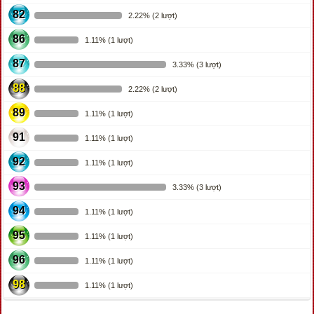
82
2.22% (2 lượt)
86
1.11% (1 lượt)
87
3.33% (3 lượt)
88
2.22% (2 lượt)
89
1.11% (1 lượt)
91
1.11% (1 lượt)
92
1.11% (1 lượt)
93
3.33% (3 lượt)
94
1.11% (1 lượt)
95
1.11% (1 lượt)
96
1.11% (1 lượt)
98
1.11% (1 lượt)