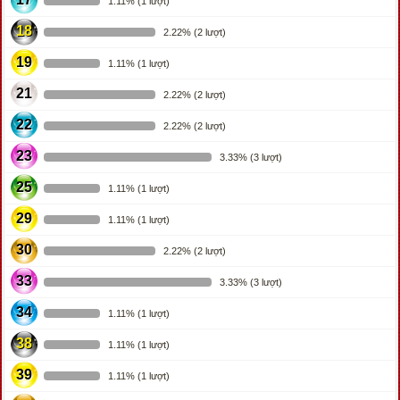
1.11% (1 lượt)
18
2.22% (2 lượt)
19
1.11% (1 lượt)
21
2.22% (2 lượt)
22
2.22% (2 lượt)
23
3.33% (3 lượt)
25
1.11% (1 lượt)
29
1.11% (1 lượt)
30
2.22% (2 lượt)
33
3.33% (3 lượt)
34
1.11% (1 lượt)
38
1.11% (1 lượt)
39
1.11% (1 lượt)