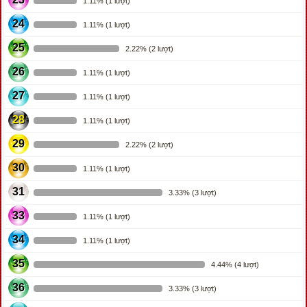
1.11% (1 lượt)
24
1.11% (1 lượt)
25
2.22% (2 lượt)
26
1.11% (1 lượt)
27
1.11% (1 lượt)
28
1.11% (1 lượt)
29
2.22% (2 lượt)
30
1.11% (1 lượt)
31
3.33% (3 lượt)
33
1.11% (1 lượt)
34
1.11% (1 lượt)
35
4.44% (4 lượt)
36
3.33% (3 lượt)