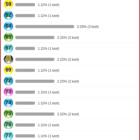
59
1.11% (1 lượt)
62
1.11% (1 lượt)
64
3.33% (3 lượt)
65
2.22% (2 lượt)
67
1.11% (1 lượt)
68
2.22% (2 lượt)
69
1.11% (1 lượt)
72
2.22% (2 lượt)
73
1.11% (1 lượt)
74
1.11% (1 lượt)
75
2.22% (2 lượt)
76
1.11% (1 lượt)
77
1.11% (1 lượt)