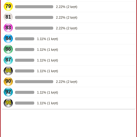
79
2.22% (2 lượt)
81
2.22% (2 lượt)
83
2.22% (2 lượt)
84
1.11% (1 lượt)
86
1.11% (1 lượt)
87
1.11% (1 lượt)
88
1.11% (1 lượt)
90
2.22% (2 lượt)
92
1.11% (1 lượt)
98
1.11% (1 lượt)