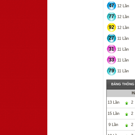
47
12 Lần
77
12 Lần
92
12 Lần
27
11 Lần
31
11 Lần
33
11 Lần
79
11 Lần
BẢNG THỐNG 
H
13 Lần
2
15 Lần
2
9 Lần
2