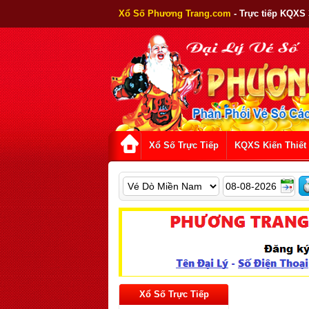
Xổ Số Phương Trang.com
- Trực tiếp KQXS
Xổ Số Trực Tiếp
KQXS Kiến Thiết
Xổ Số Trực Tiếp