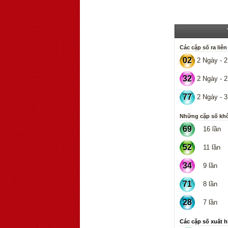
Các cặp số ra liên 
02
2 Ngày - 2
32
2 Ngày - 2
77
2 Ngày - 3
Những cặp số khô
69
16 lần
52
11 lần
34
9 lần
71
8 lần
28
7 lần
Các cặp số xuất h