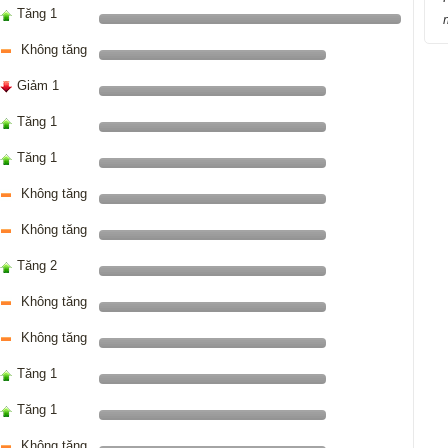
Tăng 1
Không tăng
Giảm 1
Tăng 1
Tăng 1
Không tăng
Không tăng
Tăng 2
Không tăng
Không tăng
Tăng 1
Tăng 1
Không tăng