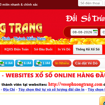
 3 miền nhanh & chính xác
KQXS Điện Toán
Sớ Đầu Đuôi
In Vé Dò
Thống Kê Xổ Số
In Nhiều
Cài đặt Vé Dò