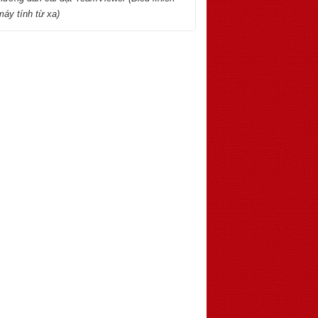
máy tính từ xa)