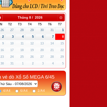
Tháng 8
/
2026
CN
T2
T3
T4
T5
T6
T7
26
27
28
29
30
31
1
2
3
4
5
6
7
8
9
10
11
12
13
14
15
16
17
18
19
20
21
22
23
24
25
26
27
28
29
30
31
1
2
3
4
5
n vé dò Xổ Số MEGA 6/45
4/A4
6/A4
1/A4