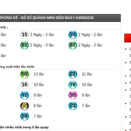
THỐNG KÊ - XỔ SỐ QUẢNG NINH ĐẾN NGÀY 04/08/2026
tiếp :
15
24
 lần
2 Ngày - 2 lần
2 Ngày - 2 lần
61
67
 lần
2 Ngày - 3 lần
2 Ngày - 2 lần
 lần
ng xuất hiện lâu nhất:
50
22
13 lần
11 lần
16
76
10 lần
10 lần
41
35
9 lần
8 lần
85
23
8 lần
7 lần
29
7 lần
iện nhiều nhất trong 5 lần quay: