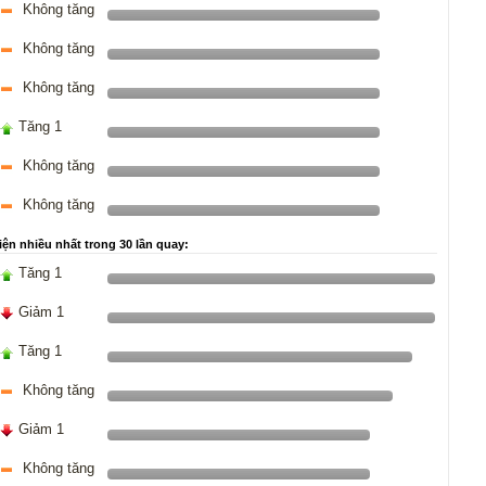
Không tăng
Không tăng
Không tăng
Tăng 1
Không tăng
Không tăng
iện nhiều nhất trong 30 lần quay:
Tăng 1
Giảm 1
Tăng 1
Không tăng
Giảm 1
Không tăng