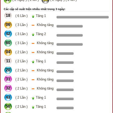
Các cặp số xuất hiện nhiều nhất trong 3 ngày:
18
( 6 Lần )
Tăng 1
06
( 3 Lần )
Không tăng
42
( 3 Lần )
Tăng 2
60
( 3 Lần )
Không tăng
04
( 2 Lần )
Không tăng
11
( 2 Lần )
Tăng 1
20
( 2 Lần )
Không tăng
31
( 2 Lần )
Không tăng
32
( 2 Lần )
Không tăng
43
( 2 Lần )
Tăng 1
50
( 2 Lần )
Tăng 1