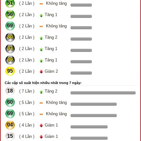
51
( 2 Lần )
Không tăng
56
( 2 Lần )
Tăng 1
69
( 2 Lần )
Không tăng
80
( 2 Lần )
Tăng 2
83
( 2 Lần )
Tăng 1
89
( 2 Lần )
Tăng 1
95
( 2 Lần )
Giảm 2
Các cặp số xuất hiện nhiều nhất trong 7 ngày:
18
( 7 Lần )
Tăng 2
60
( 5 Lần )
Không tăng
69
( 5 Lần )
Không tăng
04
( 4 Lần )
Giảm 1
15
( 4 Lần )
Giảm 1