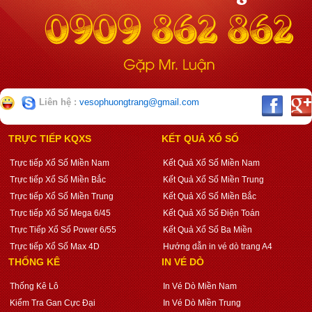
Liên hệ :
vesophuongtrang@gmail.com
TRỰC TIẾP KQXS
KẾT QUẢ XỔ SỐ
Trực tiếp Xổ Số Miền Nam
Kết Quả Xổ Số Miền Nam
Trực tiếp Xổ Số Miền Bắc
Kết Quả Xổ Số Miền Trung
Trực tiếp Xổ Số Miền Trung
Kết Quả Xổ Số Miền Bắc
Trực tiếp Xổ Số Mega 6/45
Kết Quả Xổ Số Điện Toán
Trực Tiếp Xổ Số Power 6/55
Kết Quả Xổ Số Ba Miền
Trực tiếp Xổ Số Max 4D
Hướng dẫn in vé dò trang A4
THỐNG KÊ
IN VÉ DÒ
Thống Kê Lô
In Vé Dò Miền Nam
Kiểm Tra Gan Cực Đại
In Vé Dò Miền Trung