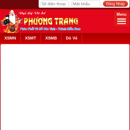
Menu
XSMN
XSMT
XSMB
Dò Vé