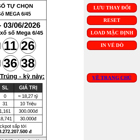
SỐ TỰ CHỌN
LƯU THAY ĐỔI
Số MEGA 6/45
RESET
-
03/06/2026
 xổ số Mega 6/45
LOAD MẶC ĐỊNH
11
26
IN VÉ DÒ
36
38
Trúng - kỳ này:
VỀ TRANG CHỦ
SL
GIÁ TRỊ
0
≈ 18,27 tỷ
31
10 Triệu
1,161
300.000đ
18,741
30.000đ
ckpot sắp tới
8.272.207.500 đ