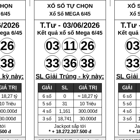
CHỌN
XỔ SỐ TỰ CHỌN
XỔ 
6/45
Xổ Số MEGA 6/45
Xổ 
6/2026
T.Tư
-
03/06/2026
T.Tư
ega 6/45
Kết quả xổ số Mega 6/45
Kết quả
26
03
11
26
03
38
33
36
38
33
 kỳ này:
SL Giải Trúng - kỳ này:
SL Giải 
GIÁ TRỊ
GIẢI
SL
GIÁ TRỊ
GIẢI
 18,27 tỷ
6 số
0
≈ 18,27 tỷ
6 số
10 Triệu
5 số
31
10 Triệu
5 số
300.000đ
4 số
1,161
300.000đ
4 số
30.000đ
3 số
18,741
30.000đ
3 số
tới
Jackpot sắp tới
Ja
.500 đ
* + 18.272.207.500 đ
* + 1