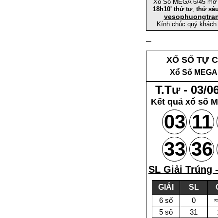
Xổ Số MEGA 6/45 mở 
18h10'
thứ tư
,
thứ sá
vesophuongtra
Kính chúc quý khách
XỔ SỐ TỰ 
Xổ Số MEGA 
T.Tư
-
03/0
Kết quả xổ số M
03
11
33
36
SL Giải Trúng -
GIẢI
SL
6 số
0
≈
5 số
31