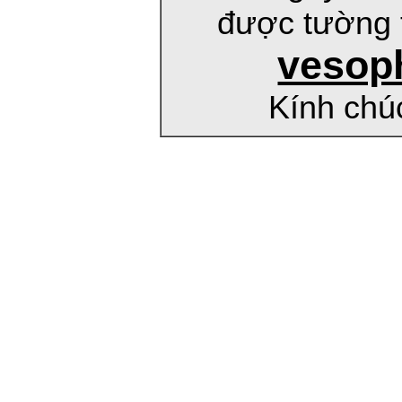
được tường th
vesop
Kính chú