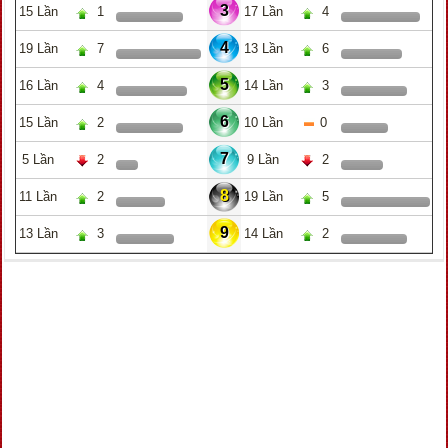
3
15 Lần
1
17 Lần
4
4
19 Lần
7
13 Lần
6
5
16 Lần
4
14 Lần
3
6
15 Lần
2
10 Lần
0
7
5 Lần
2
9 Lần
2
8
11 Lần
2
19 Lần
5
9
13 Lần
3
14 Lần
2