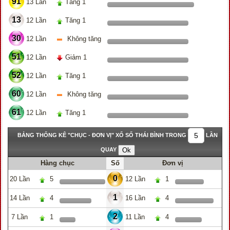
91
13 Lần
Tăng 1
13
12 Lần
Tăng 1
30
12 Lần
Không tăng
51
12 Lần
Giảm 1
52
12 Lần
Tăng 1
60
12 Lần
Không tăng
61
12 Lần
Tăng 1
BẢNG THỐNG KÊ "CHỤC - ĐƠN VỊ" XỔ SỐ THÁI BÌNH TRONG
LẦN
QUAY
Hàng chục
Số
Đơn vị
0
20 Lần
5
12 Lần
1
1
14 Lần
4
16 Lần
4
2
7 Lần
1
11 Lần
4