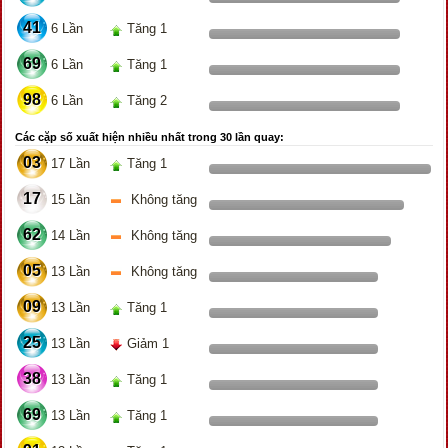
41
6 Lần
Tăng 1
69
6 Lần
Tăng 1
98
6 Lần
Tăng 2
Các cặp số xuất hiện nhiều nhất trong 30 lần quay:
03
17 Lần
Tăng 1
17
15 Lần
Không tăng
62
14 Lần
Không tăng
05
13 Lần
Không tăng
09
13 Lần
Tăng 1
25
13 Lần
Giảm 1
38
13 Lần
Tăng 1
69
13 Lần
Tăng 1