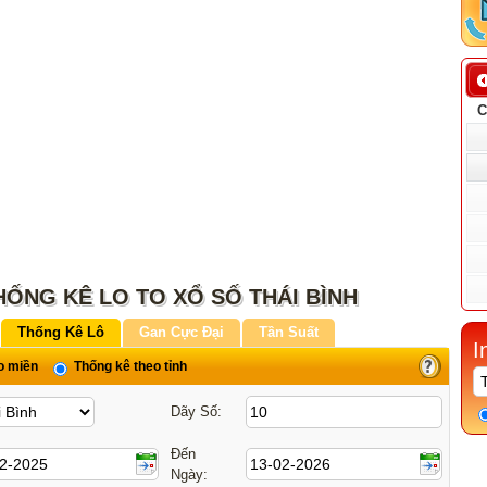
HỐNG KÊ LO TO XỔ SỐ THÁI BÌNH
Thống Kê Lô
Gan Cực Đại
Tần Suất
I
o miền
Thống kê theo tỉnh
Dãy Số:
Đến
Ngày: