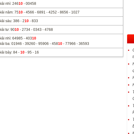
iải nhì: 246
10
- 00458
iải năm: 75
10
- 4566 - 6891 - 4252 - 8656 - 1027
iải sáu: 386 - 2
10
- 833
iải tư: 90
10
- 2734 - 0343 - 4768
iải nhì: 64985 - 403
10
iải ba: 01946 - 39260 - 95906 - 458
10
- 77966 - 36593
iải bảy: 84 -
10
- 95 - 16