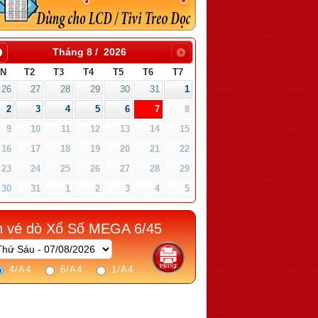
Tháng 8
/
2026
CN
T2
T3
T4
T5
T6
T7
26
27
28
29
30
31
1
2
3
4
5
6
7
8
9
10
11
12
13
14
15
16
17
18
19
20
21
22
23
24
25
26
27
28
29
30
31
1
2
3
4
5
n vé dò Xổ Số MEGA 6/45
4/A4
6/A4
1/A4