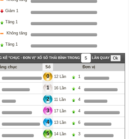
Giảm 1
Tăng 1
Không tăng
Tăng 1
 KÊ "CHỤC - ĐƠN VỊ" XỔ SỐ THÁI BÌNH TRONG
LẦN QUAY
àng chục
Số
Đơn vị
0
12 Lần
1
1
16 Lần
4
2
11 Lần
4
3
17 Lần
4
4
13 Lần
6
5
14 Lần
3