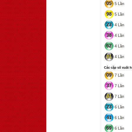
05
5 Lần
98
5 Lần
23
4 Lần
38
4 Lần
62
4 Lần
81
4 Lần
Các cặp số xuất h
09
7 Lần
37
7 Lần
81
7 Lần
23
6 Lần
41
6 Lần
69
6 Lần