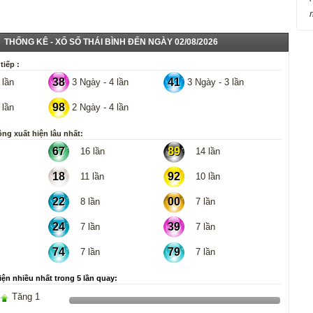
THỐNG KÊ - XỔ SỐ THÁI BÌNH ĐẾN NGÀY 02/08/2026
tiếp :
38
41
 lần
3 Ngày - 4 lần
3 Ngày - 3 lần
98
 lần
2 Ngày - 4 lần
ng xuất hiện lâu nhất:
67
89
16 lần
14 lần
18
92
11 lần
10 lần
22
00
8 lần
7 lần
24
39
7 lần
7 lần
74
79
7 lần
7 lần
iện nhiều nhất trong 5 lần quay:
Tăng 1