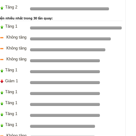
Tăng 2
iện nhiều nhất trong 30 lần quay:
Tăng 1
Không tăng
Không tăng
Không tăng
Tăng 1
Giảm 1
Tăng 1
Tăng 1
Tăng 1
Tăng 1
Không tăng