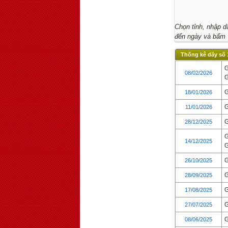
Chọn tỉnh, nhập dã
đến ngày và bấm 
Thống kê dãy số 1
G
08/02/2026
G
G
18/01/2026
G
11/01/2026
G
28/12/2025
G
14/12/2025
G
G
26/10/2025
G
28/09/2025
G
17/08/2025
G
27/07/2025
G
08/06/2025