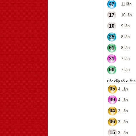
47
11 lần
17
10 lần
10
9 lần
25
8 lần
61
8 lần
31
7 lần
60
7 lần
Các cặp số xuất h
05
4 Lần
39
4 Lần
04
3 Lần
06
3 Lần
15
3 Lần