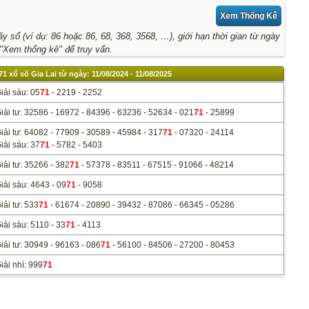
y số (ví dụ: 86 hoặc 86, 68, 368, 3568, …), giới hạn thời gian từ ngày
"Xem thống kê" để truy vấn.
1 xổ số Gia Lai từ ngày: 11/08/2024 - 11/08/2025
iải sáu: 05
71
- 2219 - 2252
iải tư: 32586 - 16972 - 84396 - 63236 - 52634 - 021
71
- 25899
iải tư: 64082 - 77909 - 30589 - 45984 - 317
71
- 07320 - 24114
iải sáu: 37
71
- 5782 - 5403
iải tư: 35266 - 382
71
- 57378 - 83511 - 67515 - 91066 - 48214
iải sáu: 4643 - 09
71
- 9058
iải tư: 533
71
- 61674 - 20890 - 39432 - 87086 - 66345 - 05286
iải sáu: 5110 - 33
71
- 4113
iải tư: 30949 - 96163 - 086
71
- 56100 - 84506 - 27200 - 80453
iải nhì: 999
71