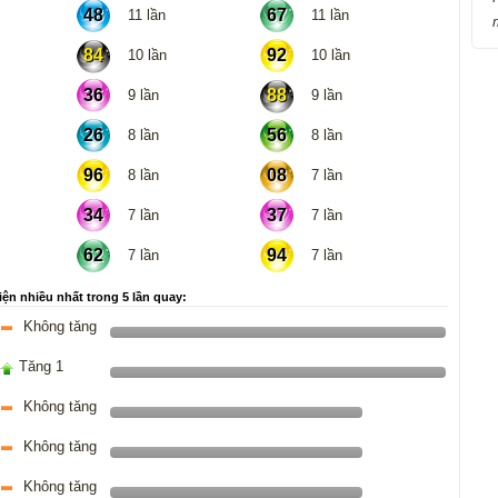
48
67
11 lần
11 lần
84
92
10 lần
10 lần
36
88
9 lần
9 lần
26
56
8 lần
8 lần
96
08
8 lần
7 lần
34
37
7 lần
7 lần
62
94
7 lần
7 lần
iện nhiều nhất trong 5 lần quay:
Không tăng
Tăng 1
Không tăng
Không tăng
Không tăng