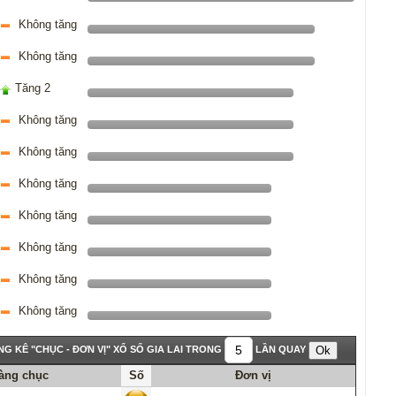
Không tăng
Không tăng
Tăng 2
Không tăng
Không tăng
Không tăng
Không tăng
Không tăng
Không tăng
Không tăng
G KÊ "CHỤC - ĐƠN VỊ" XỔ SỐ GIA LAI TRONG
LẦN QUAY
àng chục
Số
Đơn vị