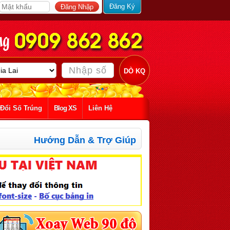
Đăng Ký
Đổi Số Trúng
Blog XS
Liên Hệ
Hướng Dẫn & Trợ Giúp