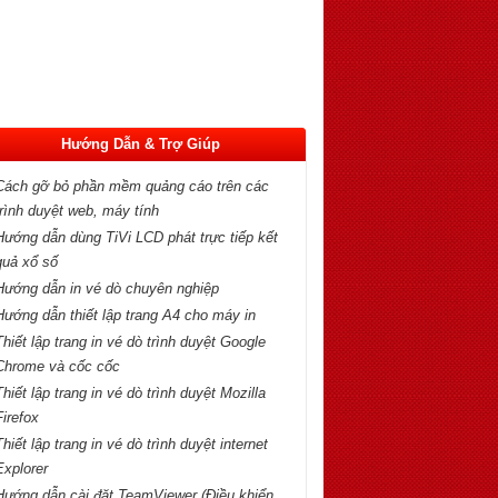
Hướng Dẫn & Trợ Giúp
Cách gỡ bỏ phần mềm quảng cáo trên các
trình duyệt web, máy tính
Hướng dẫn dùng TiVi LCD phát trực tiếp kết
quả xổ số
Hướng dẫn in vé dò chuyên nghiệp
Hướng dẫn thiết lập trang A4 cho máy in
Thiết lập trang in vé dò trình duyệt Google
Chrome và cốc cốc
Thiết lập trang in vé dò trình duyệt Mozilla
Firefox
Thiết lập trang in vé dò trình duyệt internet
Explorer
Hướng dẫn cài đặt TeamViewer (Điều khiển