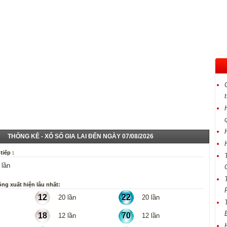
THỐNG KÊ - XỔ SỐ GIA LAI ĐẾN NGÀY 07/08/2026
tiếp :
 lần
ng xuất hiện lâu nhất:
12
22
20 lần
20 lần
18
70
12 lần
12 lần