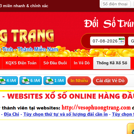
 3 miền nhanh & chính xác
KQXS Điện Toán
Sớ Đầu Đuôi
In Vé Dò
Thống Kê Xổ Số
In Nhiều
Cài đặt Vé Dò