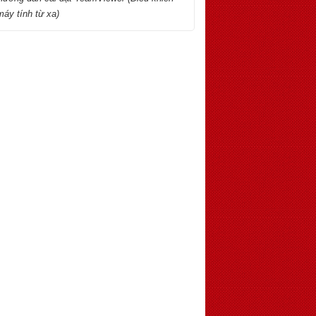
máy tính từ xa)