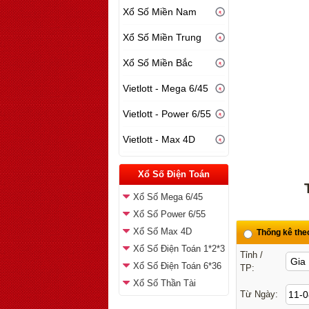
Xổ Số Miền Nam
Xổ Số Miền Trung
Xổ Số Miền Bắc
Vietlott - Mega 6/45
Vietlott - Power 6/55
Vietlott - Max 4D
Xổ Số Điện Toán
Xổ Số Mega 6/45
Xổ Số Power 6/55
Xổ Số Max 4D
Thống kê the
Xổ Số Điện Toán 1*2*3
Tỉnh /
Xổ Số Điện Toán 6*36
TP:
Xổ Số Thần Tài
Từ Ngày: