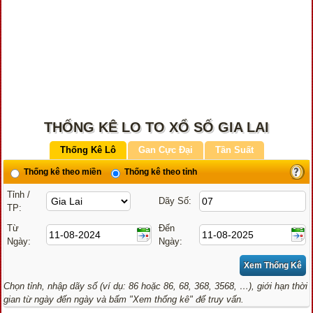
THỐNG KÊ LO TO XỔ SỐ GIA LAI
Thống Kê Lô
Gan Cực Đại
Tần Suất
Thống kê theo miền
Thống kê theo tỉnh
Tỉnh /
Dãy Số:
TP:
Từ
Đến
Ngày:
Ngày:
Chọn tỉnh, nhập dãy số (ví dụ: 86 hoặc 86, 68, 368, 3568, …), giới hạn thời
gian từ ngày đến ngày và bấm "Xem thống kê" để truy vấn.