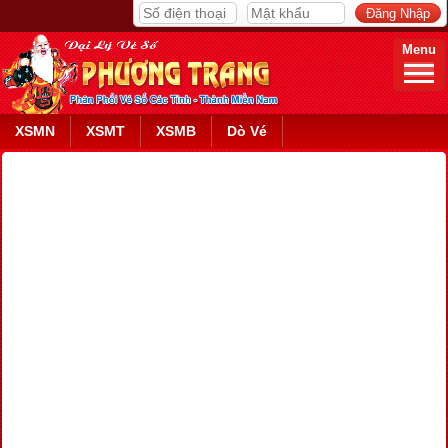
Menu
XSMN
XSMT
XSMB
Dò Vé