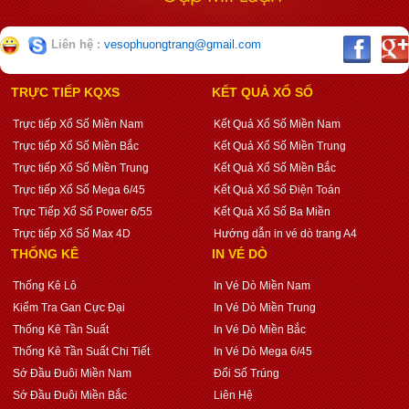
Liên hệ :
vesophuongtrang@gmail.com
TRỰC TIẾP KQXS
KẾT QUẢ XỔ SỐ
Trực tiếp Xổ Số Miền Nam
Kết Quả Xổ Số Miền Nam
Trực tiếp Xổ Số Miền Bắc
Kết Quả Xổ Số Miền Trung
Trực tiếp Xổ Số Miền Trung
Kết Quả Xổ Số Miền Bắc
Trực tiếp Xổ Số Mega 6/45
Kết Quả Xổ Số Điện Toán
Trực Tiếp Xổ Số Power 6/55
Kết Quả Xổ Số Ba Miền
Trực tiếp Xổ Số Max 4D
Hướng dẫn in vé dò trang A4
THỐNG KÊ
IN VÉ DÒ
Thống Kê Lô
In Vé Dò Miền Nam
Kiểm Tra Gan Cực Đại
In Vé Dò Miền Trung
Thống Kê Tần Suất
In Vé Dò Miền Bắc
Thống Kê Tần Suất Chi Tiết
In Vé Dò Mega 6/45
Sớ Đầu Đuôi Miền Nam
Đổi Số Trúng
Sớ Đầu Đuôi Miền Bắc
Liên Hệ