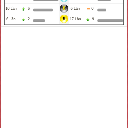
8
10 Lần
6
6 Lần
0
9
6 Lần
2
17 Lần
9