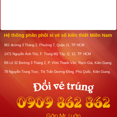
Hệ thống phân phối sỉ vé số kiến thiết Miền Nam
861 đường 3 Tháng 2, Phường 7, Quận 11, TP HCM
1471 Nguyễn Ảnh Thủ, F. Trung Mỹ Tây, Q. 12, TP. HCM
B8 Lô 32 Đường 3 Tháng 2, P. Vĩnh Thanh Vân, Rạch Giá, Kiên Giang.
78 Nguyễn Trung Trực, Thị Trấn Dương Đông, Phú Quốc, Kiên Giang.