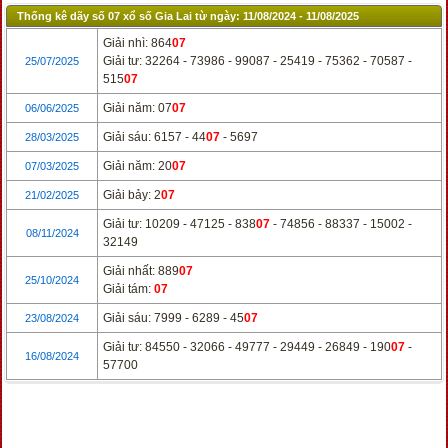
Thống kê dãy số 07 xổ số Gia Lai từ ngày: 11/08/2024 - 11/08/2025
Giải nhì: 864
07
Giải tư: 32264 - 73986 - 99087 - 25419 - 75362 - 70587 -
25/07/2025
515
07
Giải năm: 07
07
06/06/2025
Giải sáu: 6157 - 44
07
- 5697
28/03/2025
Giải năm: 20
07
07/03/2025
Giải bảy: 2
07
21/02/2025
Giải tư: 10209 - 47125 - 838
07
- 74856 - 88337 - 15002 -
08/11/2024
32149
Giải nhất: 889
07
25/10/2024
Giải tám:
07
Giải sáu: 7999 - 6289 - 45
07
23/08/2024
Giải tư: 84550 - 32066 - 49777 - 29449 - 26849 - 190
07
-
16/08/2024
57700