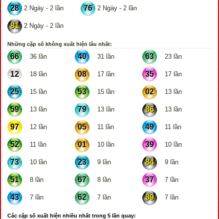
28
76
2 Ngày - 2 lần
2 Ngày - 2 lần
81
2 Ngày - 2 lần
Những cặp số không xuất hiện lâu nhất:
66
40
63
36 lần
31 lần
23 lần
12
08
35
18 lần
17 lần
17 lần
25
53
02
15 lần
15 lần
13 lần
59
79
86
13 lần
13 lần
13 lần
97
05
49
12 lần
11 lần
11 lần
52
01
39
11 lần
10 lần
10 lần
73
23
84
10 lần
9 lần
9 lần
51
67
37
8 lần
8 lần
7 lần
43
62
89
7 lần
7 lần
7 lần
Các cặp số xuất hiện nhiều nhất trong 5 lần quay: