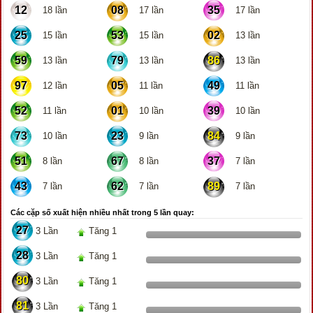
12
08
35
18 lần
17 lần
17 lần
25
53
02
15 lần
15 lần
13 lần
59
79
86
13 lần
13 lần
13 lần
97
05
49
12 lần
11 lần
11 lần
52
01
39
11 lần
10 lần
10 lần
73
23
84
10 lần
9 lần
9 lần
51
67
37
8 lần
8 lần
7 lần
43
62
89
7 lần
7 lần
7 lần
Các cặp số xuất hiện nhiều nhất trong 5 lần quay:
27
3 Lần
Tăng 1
28
3 Lần
Tăng 1
80
3 Lần
Tăng 1
81
3 Lần
Tăng 1