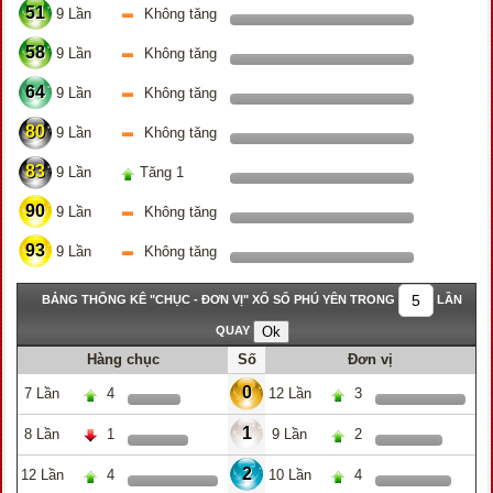
51
9 Lần
Không tăng
58
9 Lần
Không tăng
64
9 Lần
Không tăng
80
9 Lần
Không tăng
83
9 Lần
Tăng 1
90
9 Lần
Không tăng
93
9 Lần
Không tăng
BẢNG THỐNG KÊ "CHỤC - ĐƠN VỊ" XỔ SỐ PHÚ YÊN TRONG
LẦN
QUAY
Hàng chục
Số
Đơn vị
0
7 Lần
4
12 Lần
3
1
8 Lần
1
9 Lần
2
2
12 Lần
4
10 Lần
4