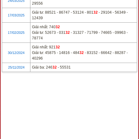
24/03/2025
29556
Giải tư: 88521 - 86747 - 53124 - 801
32
- 29104 - 56349 -
17/03/2025
12439
Giải nhất: 740
32
Giải tư: 52673 - 031
32
- 31327 - 71799 - 74665 - 09963 -
17/02/2025
78774
Giải nhất: 921
32
Giải tư: 45875 - 14816 - 484
32
- 83152 - 66642 - 88287 -
30/12/2024
40296
Giải ba: 246
32
- 55531
25/11/2024