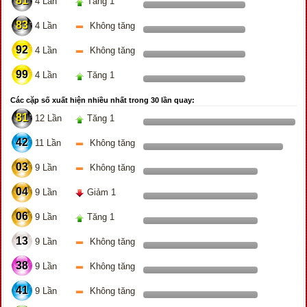
81
4 Lần
Tăng 1
83
4 Lần
Không tăng
92
4 Lần
Không tăng
99
4 Lần
Tăng 1
Các cặp số xuất hiện nhiều nhất trong 30 lần quay:
81
12 Lần
Tăng 1
42
11 Lần
Không tăng
03
9 Lần
Không tăng
04
9 Lần
Giảm 1
06
9 Lần
Tăng 1
13
9 Lần
Không tăng
38
9 Lần
Không tăng
41
9 Lần
Không tăng