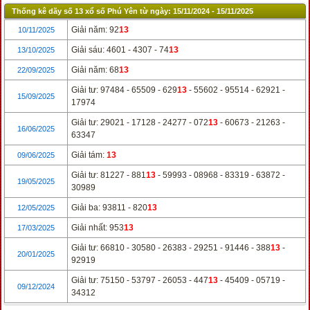
Thống kê dãy số 13 xổ số Phú Yên từ ngày: 15/11/2024 - 15/11/2025
Giải năm: 92
13
10/11/2025
Giải sáu: 4601 - 4307 - 74
13
13/10/2025
Giải năm: 68
13
22/09/2025
Giải tư: 97484 - 65509 - 629
13
- 55602 - 95514 - 62921 -
15/09/2025
17974
Giải tư: 29021 - 17128 - 24277 - 072
13
- 60673 - 21263 -
16/06/2025
63347
Giải tám:
13
09/06/2025
Giải tư: 81227 - 881
13
- 59993 - 08968 - 83319 - 63872 -
19/05/2025
30989
Giải ba: 93811 - 820
13
12/05/2025
Giải nhất: 953
13
17/03/2025
Giải tư: 66810 - 30580 - 26383 - 29251 - 91446 - 388
13
-
20/01/2025
92919
Giải tư: 75150 - 53797 - 26053 - 447
13
- 45409 - 05719 -
09/12/2024
34312