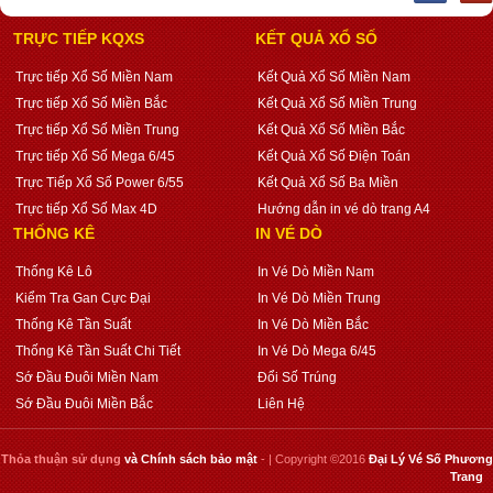
TRỰC TIẾP KQXS
KẾT QUẢ XỔ SỐ
Trực tiếp Xổ Số Miền Nam
Kết Quả Xổ Số Miền Nam
Trực tiếp Xổ Số Miền Bắc
Kết Quả Xổ Số Miền Trung
Trực tiếp Xổ Số Miền Trung
Kết Quả Xổ Số Miền Bắc
Trực tiếp Xổ Số Mega 6/45
Kết Quả Xổ Số Điện Toán
Trực Tiếp Xổ Số Power 6/55
Kết Quả Xổ Số Ba Miền
Trực tiếp Xổ Số Max 4D
Hướng dẫn in vé dò trang A4
THỐNG KÊ
IN VÉ DÒ
Thống Kê Lô
In Vé Dò Miền Nam
Kiểm Tra Gan Cực Đại
In Vé Dò Miền Trung
Thống Kê Tần Suất
In Vé Dò Miền Bắc
Thống Kê Tần Suất Chi Tiết
In Vé Dò Mega 6/45
Sớ Đầu Đuôi Miền Nam
Đổi Số Trúng
Sớ Đầu Đuôi Miền Bắc
Liên Hệ
Thỏa thuận sử dụng
và
Chính sách bảo mật
- | Copyright ©2016
Đại Lý Vé Số Phương
Trang