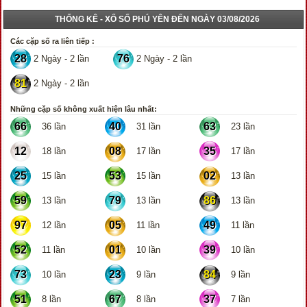
THỐNG KÊ - XỔ SỐ PHÚ YÊN ĐẾN NGÀY 03/08/2026
Các cặp số ra liên tiếp :
28
76
2 Ngày - 2 lần
2 Ngày - 2 lần
81
2 Ngày - 2 lần
Những cặp số không xuất hiện lâu nhất:
66
40
63
36 lần
31 lần
23 lần
12
08
35
18 lần
17 lần
17 lần
25
53
02
15 lần
15 lần
13 lần
59
79
86
13 lần
13 lần
13 lần
97
05
49
12 lần
11 lần
11 lần
52
01
39
11 lần
10 lần
10 lần
73
23
84
10 lần
9 lần
9 lần
51
67
37
8 lần
8 lần
7 lần