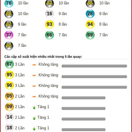
76
83
85
10 lần
10 lần
10 lần
88
16
28
10 lần
9 lần
9 lần
82
93
94
9 lần
8 lần
8 lần
37
66
69
7 lần
7 lần
7 lần
80
7 lần
Các cặp số xuất hiện nhiều nhất trong 5 lần quay:
67
3 Lần
Không tăng
95
3 Lần
Không tăng
96
3 Lần
Không tăng
05
2 Lần
Không tăng
09
2 Lần
Tăng 1
14
2 Lần
Tăng 1
18
2 Lần
Tăng 1