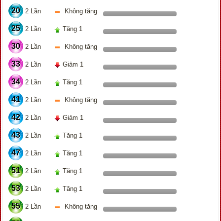
20
2 Lần
Không tăng
25
2 Lần
Tăng 1
30
2 Lần
Không tăng
33
2 Lần
Giảm 1
34
2 Lần
Tăng 1
41
2 Lần
Không tăng
42
2 Lần
Giảm 1
43
2 Lần
Tăng 1
47
2 Lần
Tăng 1
51
2 Lần
Tăng 1
53
2 Lần
Tăng 1
55
2 Lần
Không tăng