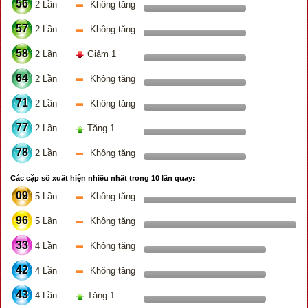
56
2 Lần
Không tăng
57
2 Lần
Không tăng
58
2 Lần
Giảm 1
64
2 Lần
Không tăng
71
2 Lần
Không tăng
77
2 Lần
Tăng 1
78
2 Lần
Không tăng
Các cặp số xuất hiện nhiều nhất trong 10 lần quay:
09
5 Lần
Không tăng
96
5 Lần
Không tăng
33
4 Lần
Không tăng
42
4 Lần
Không tăng
43
4 Lần
Tăng 1