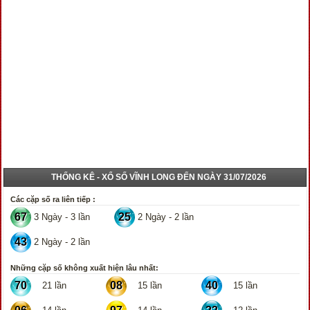
THỐNG KÊ - XỔ SỐ VĨNH LONG ĐẾN NGÀY 31/07/2026
Các cặp số ra liên tiếp :
67
25
3 Ngày - 3 lần
2 Ngày - 2 lần
43
2 Ngày - 2 lần
Những cặp số không xuất hiện lâu nhất:
70
08
40
21 lần
15 lần
15 lần