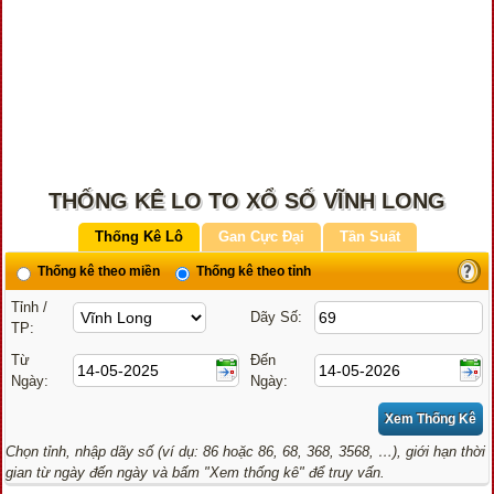
THỐNG KÊ LO TO XỔ SỐ VĨNH LONG
Thống Kê Lô
Gan Cực Đại
Tần Suất
Thống kê theo miền
Thống kê theo tỉnh
Tỉnh /
Dãy Số:
TP:
Từ
Đến
Ngày:
Ngày:
Chọn tỉnh, nhập dãy số (ví dụ: 86 hoặc 86, 68, 368, 3568, …), giới hạn thời
gian từ ngày đến ngày và bấm "Xem thống kê" để truy vấn.