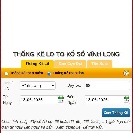
THỐNG KÊ LO TO XỔ SỐ VĨNH LONG
Thống Kê Lô
Gan Cực Đại
Tần Suất
Thống kê theo miền
Thống kê theo tỉnh
Tỉnh /
Dãy Số:
TP:
Từ
Đến
Ngày:
Ngày:
Chọn tỉnh, nhập dãy số (ví dụ: 86 hoặc 86, 68, 368, 3568, …), giới hạn thời
gian từ ngày đến ngày và bấm "Xem thống kê" để truy vấn.