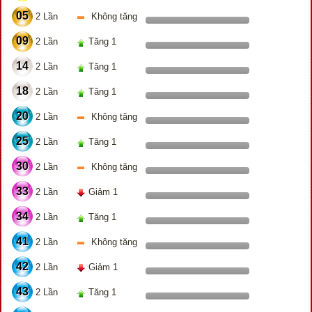
05
2 Lần
Không tăng
09
2 Lần
Tăng 1
14
2 Lần
Tăng 1
18
2 Lần
Tăng 1
20
2 Lần
Không tăng
25
2 Lần
Tăng 1
30
2 Lần
Không tăng
33
2 Lần
Giảm 1
34
2 Lần
Tăng 1
41
2 Lần
Không tăng
42
2 Lần
Giảm 1
43
2 Lần
Tăng 1