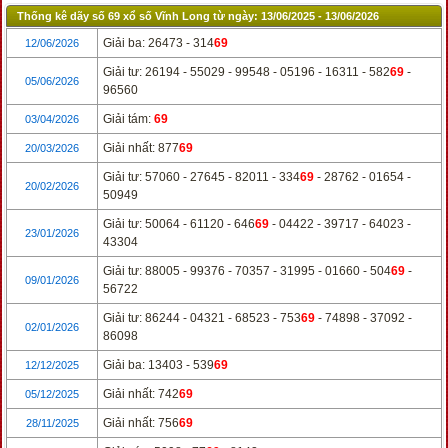
Thống kê dãy số 69 xổ số Vĩnh Long từ ngày: 13/06/2025 - 13/06/2026
Giải ba: 26473 - 314
69
12/06/2026
Giải tư: 26194 - 55029 - 99548 - 05196 - 16311 - 582
69
-
05/06/2026
96560
Giải tám:
69
03/04/2026
Giải nhất: 877
69
20/03/2026
Giải tư: 57060 - 27645 - 82011 - 334
69
- 28762 - 01654 -
20/02/2026
50949
Giải tư: 50064 - 61120 - 646
69
- 04422 - 39717 - 64023 -
23/01/2026
43304
Giải tư: 88005 - 99376 - 70357 - 31995 - 01660 - 504
69
-
09/01/2026
56722
Giải tư: 86244 - 04321 - 68523 - 753
69
- 74898 - 37092 -
02/01/2026
86098
Giải ba: 13403 - 539
69
12/12/2025
Giải nhất: 742
69
05/12/2025
Giải nhất: 756
69
28/11/2025