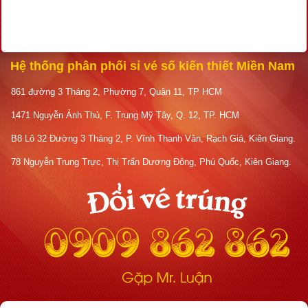
Hệ thống phân phối sỉ vé số kiến thiết Miền Nam
861 đường 3 Tháng 2, Phường 7, Quận 11, TP HCM
1471 Nguyễn Ảnh Thủ, F. Trung Mỹ Tây, Q. 12, TP. HCM
B8 Lô 32 Đường 3 Tháng 2, P. Vĩnh Thanh Vân, Rạch Giá, Kiên Giang.
78 Nguyễn Trung Trực, Thị Trấn Dương Đông, Phú Quốc, Kiên Giang.