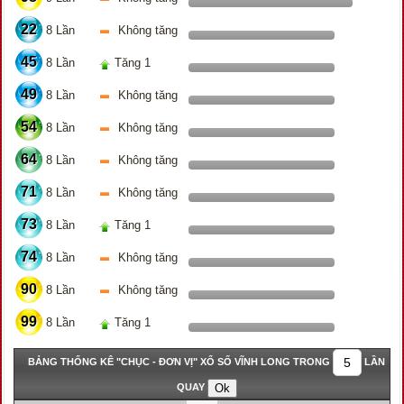
22
8 Lần
Không tăng
45
8 Lần
Tăng 1
49
8 Lần
Không tăng
54
8 Lần
Không tăng
64
8 Lần
Không tăng
71
8 Lần
Không tăng
73
8 Lần
Tăng 1
74
8 Lần
Không tăng
90
8 Lần
Không tăng
99
8 Lần
Tăng 1
BẢNG THỐNG KÊ "CHỤC - ĐƠN VỊ" XỔ SỐ VĨNH LONG TRONG
LẦN
QUAY