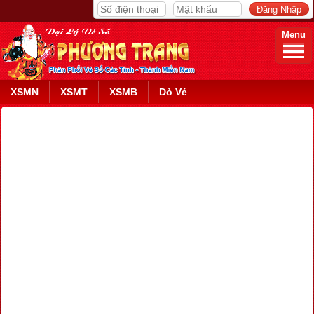
Menu
XSMN
XSMT
XSMB
Dò Vé