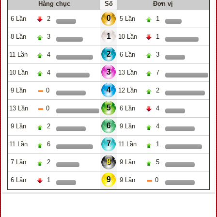
Hàng chục
Số
Đơn vị
0
6 Lần
2
5 Lần
1
1
8 Lần
3
10 Lần
1
2
11 Lần
4
6 Lần
3
3
10 Lần
4
13 Lần
7
4
9 Lần
0
12 Lần
2
5
13 Lần
0
6 Lần
4
6
9 Lần
2
9 Lần
4
7
11 Lần
6
11 Lần
1
8
7 Lần
2
9 Lần
5
9
6 Lần
1
9 Lần
0