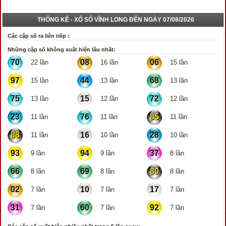
THỐNG KÊ - XỔ SỐ VĨNH LONG ĐẾN NGÀY 07/08/2026
Các cặp số ra liên tiếp :
Những cặp số không xuất hiện lâu nhất:
70
08
06
22 lần
16 lần
15 lần
97
44
68
15 lần
13 lần
13 lần
75
15
72
13 lần
12 lần
12 lần
23
76
85
11 lần
11 lần
11 lần
88
16
28
11 lần
10 lần
10 lần
93
94
37
9 lần
9 lần
8 lần
66
69
80
8 lần
8 lần
8 lần
02
10
17
7 lần
7 lần
7 lần
31
60
92
7 lần
7 lần
7 lần