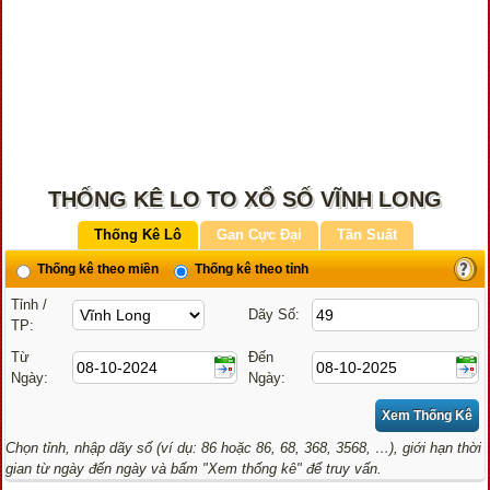
THỐNG KÊ LO TO XỔ SỐ VĨNH LONG
Thống Kê Lô
Gan Cực Đại
Tần Suất
Thống kê theo miền
Thống kê theo tỉnh
Tỉnh /
Dãy Số:
TP:
Từ
Đến
Ngày:
Ngày:
Chọn tỉnh, nhập dãy số (ví dụ: 86 hoặc 86, 68, 368, 3568, …), giới hạn thời
gian từ ngày đến ngày và bấm "Xem thống kê" để truy vấn.