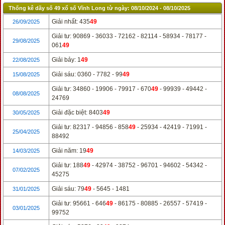
Thống kê dãy số 49 xổ số Vĩnh Long từ ngày: 08/10/2024 - 08/10/2025
Giải nhất: 435
49
26/09/2025
Giải tư: 90869 - 36033 - 72162 - 82114 - 58934 - 78177 -
29/08/2025
061
49
Giải bảy: 1
49
22/08/2025
Giải sáu: 0360 - 7782 - 99
49
15/08/2025
Giải tư: 34860 - 19906 - 79917 - 670
49
- 99939 - 49442 -
08/08/2025
24769
Giải đặc biệt: 8403
49
30/05/2025
Giải tư: 82317 - 94856 - 858
49
- 25934 - 42419 - 71991 -
25/04/2025
88492
Giải năm: 19
49
14/03/2025
Giải tư: 188
49
- 42974 - 38752 - 96701 - 94602 - 54342 -
07/02/2025
45275
Giải sáu: 79
49
- 5645 - 1481
31/01/2025
Giải tư: 95661 - 646
49
- 86175 - 80885 - 26557 - 57419 -
03/01/2025
99752