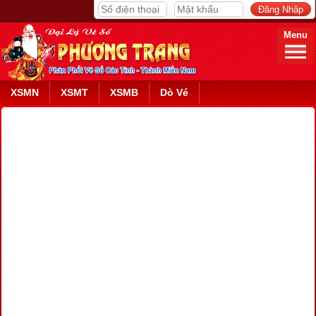
Menu
XSMN
XSMT
XSMB
Dò Vé