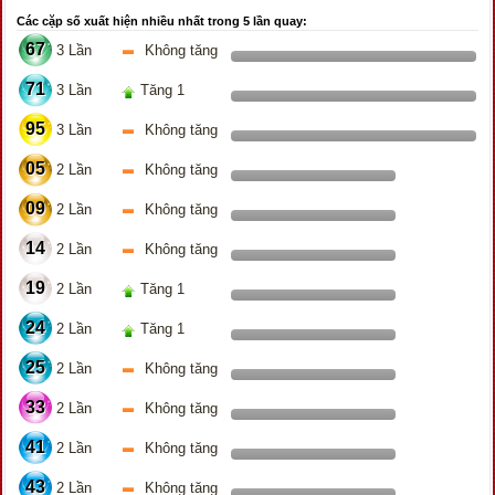
Các cặp số xuất hiện nhiều nhất trong 5 lần quay:
67
3 Lần
Không tăng
71
3 Lần
Tăng 1
95
3 Lần
Không tăng
05
2 Lần
Không tăng
09
2 Lần
Không tăng
14
2 Lần
Không tăng
19
2 Lần
Tăng 1
24
2 Lần
Tăng 1
25
2 Lần
Không tăng
33
2 Lần
Không tăng
41
2 Lần
Không tăng
43
2 Lần
Không tăng