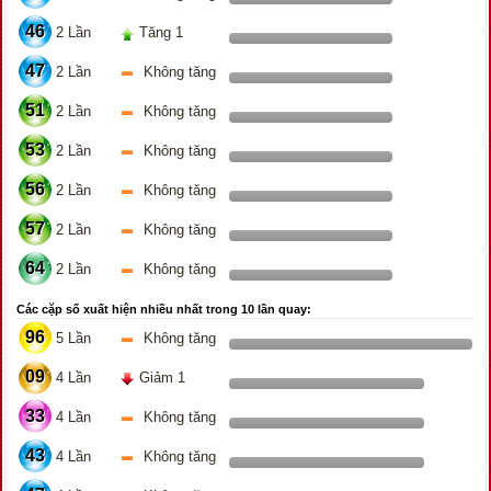
46
2 Lần
Tăng 1
47
2 Lần
Không tăng
51
2 Lần
Không tăng
53
2 Lần
Không tăng
56
2 Lần
Không tăng
57
2 Lần
Không tăng
64
2 Lần
Không tăng
Các cặp số xuất hiện nhiều nhất trong 10 lần quay:
96
5 Lần
Không tăng
09
4 Lần
Giảm 1
33
4 Lần
Không tăng
43
4 Lần
Không tăng