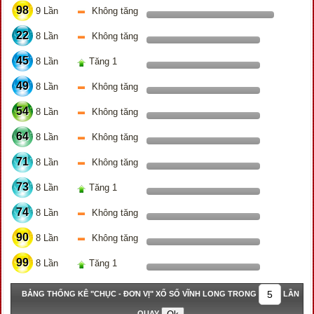
98
9 Lần
Không tăng
22
8 Lần
Không tăng
45
8 Lần
Tăng 1
49
8 Lần
Không tăng
54
8 Lần
Không tăng
64
8 Lần
Không tăng
71
8 Lần
Không tăng
73
8 Lần
Tăng 1
74
8 Lần
Không tăng
90
8 Lần
Không tăng
99
8 Lần
Tăng 1
BẢNG THỐNG KÊ "CHỤC - ĐƠN VỊ" XỔ SỐ VĨNH LONG TRONG
LẦN
QUAY